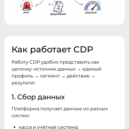
Как работает CDP
Работу CDP удобно представить как
цепочку: источник данных → единый
профиль → сегмент → действие →
результат.
1. Сбор данных
Платформа получает данные из разных
систем:
касса и учётная система;