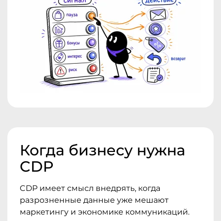
Когда бизнесу нужна
CDP
CDP имеет смысл внедрять, когда
разрозненные данные уже мешают
маркетингу и экономике коммуникаций.