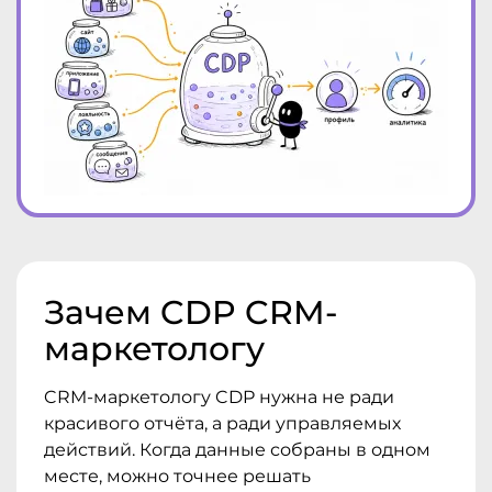
Зачем CDP CRM-
маркетологу
CRM-маркетологу CDP нужна не ради
красивого отчёта, а ради управляемых
действий. Когда данные собраны в одном
месте, можно точнее решать