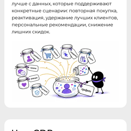
лучше с данных, которые поддерживают
конкретные сценарии: повторная покупка,
реактивация, удержание лучших клиентов,
персональные рекомендации, снижение
лишних скидок.