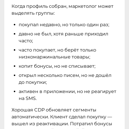
Когда профиль собран, маркетолог может
выделять группы:
покупал недавно, но только один раз;
давно не был, хотя раньше приходил
часто;
часто покупает, но берёт только
низкомаржинальные товары;
копит бонусы, но не списывает;
открыл несколько писем, но не дошёл
до покупки;
активен в приложении, но не реагирует
на SMS.
Хорошая CDP обновляет сегменты
автоматически. Клиент сделал покупку —
вышел из реактивации. Потратил бонусы