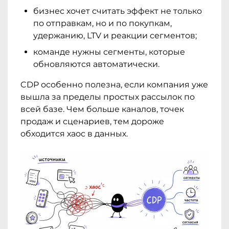
бизнес хочет считать эффект не только
по отправкам, но и по покупкам,
удержанию, LTV и реакции сегментов;
команде нужны сегменты, которые
обновляются автоматически.
CDP особенно полезна, если компания уже
вышла за пределы простых рассылок по
всей базе. Чем больше каналов, точек
продаж и сценариев, тем дороже
обходится хаос в данных.