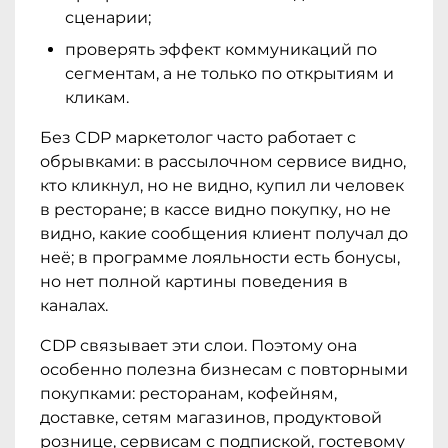
сценарии;
проверять эффект коммуникаций по
сегментам, а не только по открытиям и
кликам.
Без CDP маркетолог часто работает с
обрывками: в рассылочном сервисе видно,
кто кликнул, но не видно, купил ли человек
в ресторане; в кассе видно покупку, но не
видно, какие сообщения клиент получал до
неё; в программе лояльности есть бонусы,
но нет полной картины поведения в
каналах.
CDP связывает эти слои. Поэтому она
особенно полезна бизнесам с повторными
покупками: ресторанам, кофейням,
доставке, сетям магазинов, продуктовой
рознице, сервисам с подпиской, гостевому