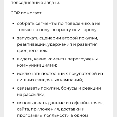
повседневные задачи.
CDP помогает:
собрать сегменты по поведению, а не
только по полу, возрасту или городу;
запускать сценарии второй покупки,
реактивации, удержания и развития
среднего чека;
видеть, какие клиенты перегружены
коммуникациями;
исключать постоянных покупателей из
лишних скидочных кампаний;
связывать покупки, бонусы и реакции
на рассылки;
использовать данные из офлайн-точек,
сайта, приложения, доставки и
программы лояльности в одном