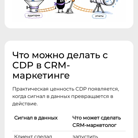
Что можно делать с
CDP в CRM-
маркетинге
Практическая ценность CDP появляется,
когда сигнал в данных превращается в
действие.
Сигнал в данных
Что может сделать
CRM-маркетолог
Клиент сделал
запустить