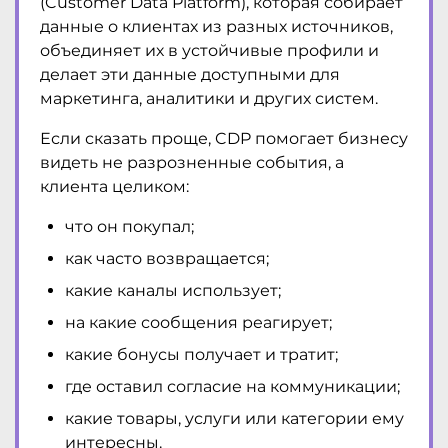
(Customer Data Platform), которая собирает
данные о клиентах из разных источников,
объединяет их в устойчивые профили и
делает эти данные доступными для
маркетинга, аналитики и других систем.
Если сказать проще, CDP помогает бизнесу
видеть не разрозненные события, а
клиента целиком:
что он покупал;
как часто возвращается;
какие каналы использует;
на какие сообщения реагирует;
какие бонусы получает и тратит;
где оставил согласие на коммуникации;
какие товары, услуги или категории ему
интересны.