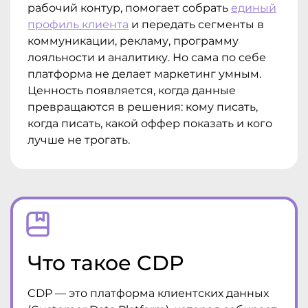
рабочий контур, помогает собрать
единый
профиль клиента
и передать сегменты в
коммуникации, рекламу, программу
лояльности и аналитику. Но сама по себе
платформа не делает маркетинг умным.
Ценность появляется, когда данные
превращаются в решения: кому писать,
когда писать, какой оффер показать и кого
лучше не трогать.
Что такое CDP
CDP — это платформа клиентских данных