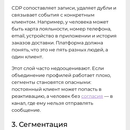
CDP сопоставляет записи, удаляет дубли и
связывает события с конкретным
клиентом. Например, у человека может
быть карта лояльности, номер телефона,
email, устройство в приложении и история
заказов доставки. Платформа должна
понять, что это не пять разных людей, а
один клиент.
Этот слой часто недооценивают. Если
объединение профилей работает плохо,
сегменты становятся опасными:
постоянный клиент может попасть в
реактивацию, а человек без
согласия
— в
канал, где ему нельзя отправлять
сообщение.
3. Сегментация