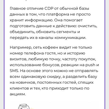
Главное отличие CDP от обычной базы
данных в том, что платформа не просто
хранит информацию. Она помогает
подготовить данные к действию: очистить,
объединить, обновить сегменты и
передать их в каналы коммуникации.
Например, сеть кофеен видит не только
номер телефона гостя, но и историю
визитов, любимую точку, частоту покупок,
использование бонусов, реакции на push и
SMS. На основе этого можно не отправлять
всем одинаковую скидку, а разделить базу
на новичков, постоянных гостей, спящих
клиентов и тех, кто приходит только по
акциям.