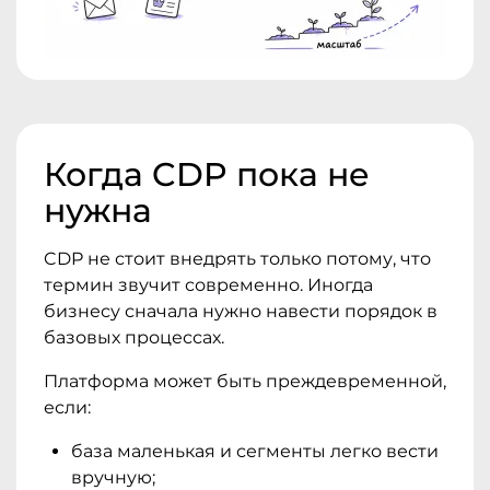
Когда CDP пока не
нужна
CDP не стоит внедрять только потому, что
термин звучит современно. Иногда
бизнесу сначала нужно навести порядок в
базовых процессах.
Платформа может быть преждевременной,
если:
база маленькая и сегменты легко вести
вручную;