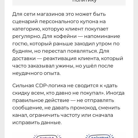
Для сети магазинов это может быть
сценарий персонального купона на
категорию, которую клиент покупает
регулярно. Для кофейни — напоминание
гостю, который раньше заходил утром по
будням, но перестал появляться. Для
доставки — реактивация клиента, который
часто заказывал ужины, но ушёл после
неудачного опыта.
Сильная CDP-логика не сводится к «дать
скидку всем, кто давно не покупал». Иногда
правильное действие — не отправлять
сообщение, не давать промокод, сменить
канал, ограничить частоту или сначала
исправить данные.