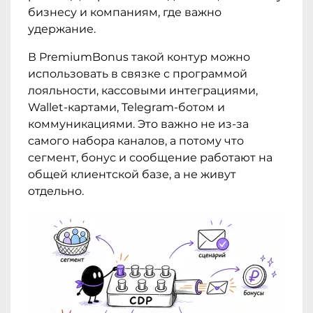
бизнесу и компаниям, где важно
удержание.
В PremiumBonus такой контур можно
использовать в связке с программой
лояльности, кассовыми интеграциями,
Wallet-картами, Telegram-ботом и
коммуникациями. Это важно не из-за
самого набора каналов, а потому что
сегмент, бонус и сообщение работают на
общей клиентской базе, а не живут
отдельно.