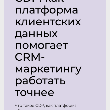
платформа
клиентских
данных
помогает
CRM-
маркетингу
работать
точнее
Что такое CDP, как платформа