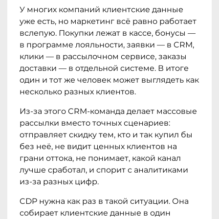
У многих компаний клиентские данные
уже есть, но маркетинг всё равно работает
вслепую. Покупки лежат в кассе, бонусы —
в программе лояльности, заявки — в CRM,
клики — в рассылочном сервисе, заказы
доставки — в отдельной системе. В итоге
один и тот же человек может выглядеть как
несколько разных клиентов.
Из-за этого CRM-команда делает массовые
рассылки вместо точных сценариев:
отправляет скидку тем, кто и так купил бы
без неё, не видит ценных клиентов на
грани оттока, не понимает, какой канал
лучше сработал, и спорит с аналитиками
из-за разных цифр.
CDP нужна как раз в такой ситуации. Она
собирает клиентские данные в один