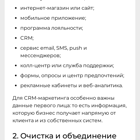
интернет-магазин или сайт;
мобильное приложение;
программа лояльности;
CRM;
сервис email, SMS, push и
мессенджеров;
колл-центр или служба поддержки;
формы, опросы и центр предпочтений;
рекламные кабинеты и веб-аналитика.
Для CRM-маркетинга особенно важны
данные первого лица: то есть информация,
которую бизнес получает напрямую от
клиента и из собственных систем.
2. Очистка и объединение