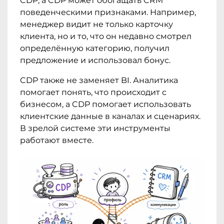
CDP, а CDP может обогащать CRM
поведенческими признаками. Например,
менеджер видит не только карточку
клиента, но и то, что он недавно смотрел
определённую категорию, получил
предложение и использовал бонус.
CDP также не заменяет BI. Аналитика
помогает понять, что происходит с
бизнесом, а CDP помогает использовать
клиентские данные в каналах и сценариях.
В зрелой системе эти инструменты
работают вместе.