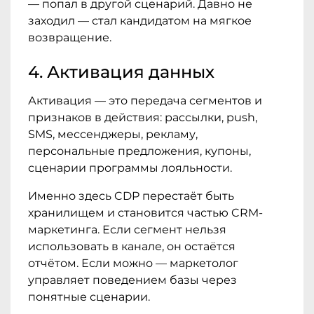
— попал в другой сценарий. Давно не
заходил — стал кандидатом на мягкое
возвращение.
4. Активация данных
Активация — это передача сегментов и
признаков в действия: рассылки, push,
SMS, мессенджеры, рекламу,
персональные предложения, купоны,
сценарии программы лояльности.
Именно здесь CDP перестаёт быть
хранилищем и становится частью CRM-
маркетинга. Если сегмент нельзя
использовать в канале, он остаётся
отчётом. Если можно — маркетолог
управляет поведением базы через
понятные сценарии.