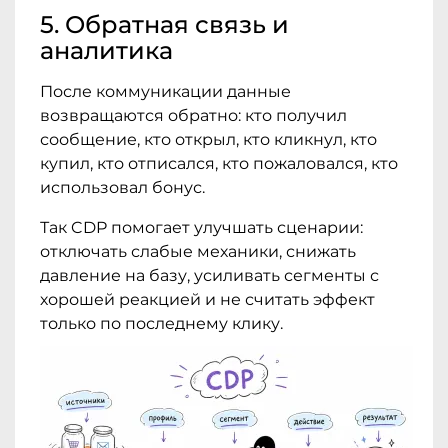
5. Обратная связь и
аналитика
После коммуникации данные
возвращаются обратно: кто получил
сообщение, кто открыл, кто кликнул, кто
купил, кто отписался, кто пожаловался, кто
использовал бонус.
Так CDP помогает улучшать сценарии:
отключать слабые механики, снижать
давление на базу, усиливать сегменты с
хорошей реакцией и не считать эффект
только по последнему клику.