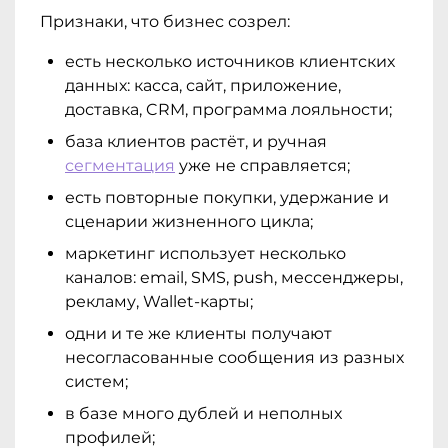
Признаки, что бизнес созрел:
есть несколько источников клиентских
данных: касса, сайт, приложение,
доставка, CRM, программа лояльности;
база клиентов растёт, и ручная
сегментация
уже не справляется;
есть повторные покупки, удержание и
сценарии жизненного цикла;
маркетинг использует несколько
каналов: email, SMS, push, мессенджеры,
рекламу, Wallet-карты;
одни и те же клиенты получают
несогласованные сообщения из разных
систем;
в базе много дублей и неполных
профилей;