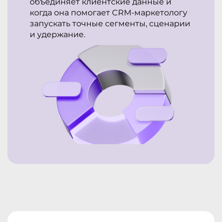
объединяет клиентские данные и
когда она помогает CRM-маркетологу
запускать точные сегменты, сценарии
и удержание.