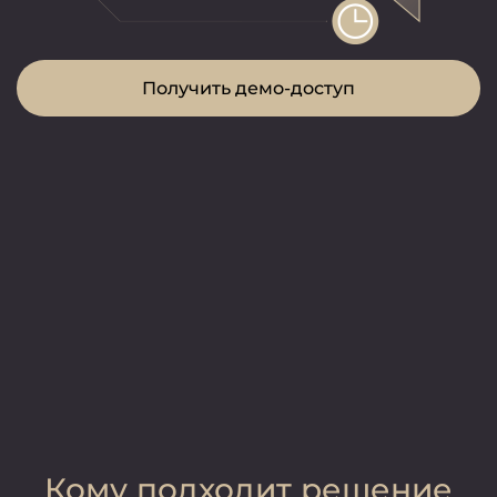
Получить демо-доступ
Кому подходит решение