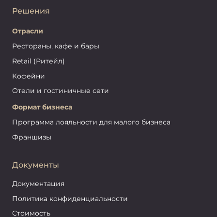
Решения
Отрасли
Рестораны, кафе и бары
Retail (Ритейл)
Кофейни
Отели и гостиничные сети
Формат бизнеса
Программа лояльности для малого бизнеса
Франшизы
Документы
Документация
Политика конфиденциальности
Стоимость