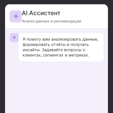
AI Ассистент
✧
Анализ данных и рекомендации
✧
Я помогу вам анализировать данные,
формировать отчёты и получать
инсайты. Задавайте вопросы о
клиентах, сегментах и метриках.