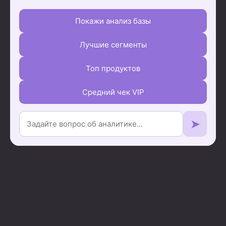
Покажи анализ базы
Лучшие сегменты
Топ продуктов
Средний чек VIP
➤