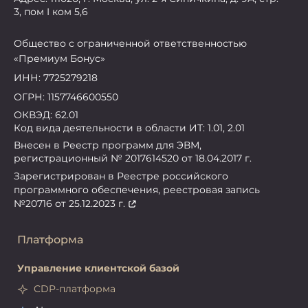
3, пом I ком 5,6
Общество с ограниченной ответственностью
«Премиум Бонус»
ИНН: 7725279218
ОГРН: 1157746600550
ОКВЭД: 62.01
Код вида деятельности в области ИТ: 1.01, 2.01
Внесен в Реестр программ для ЭВМ,
регистрационный № 2017614520 от 18.04.2017 г.
Зарегистрирован в Реестре российского
программного обеспечения, реестровая запись
№20716 от 25.12.2023 г.
Платформа
Управление клиентской базой
CDP-платформа