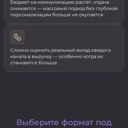
Бюджет на коммуникацию растёт, отдача
снижается — массовый подход без глубокой
персонализации больше не окупается
Сложно оценить реальный вклад каждого
канала в выручку — особенно когда их
становится больше
Выберите формат под