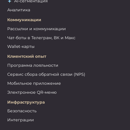
AI-сегментация
Аналитика
Коммуникации
Рассылки и коммуникации
Чат-боты в Телеграм, ВК и Макс
Wallet-карты
Клиентский опыт
Программа лояльности
Сервис сбора обратной связи (NPS)
Мобильное приложение
Электронное QR-меню
Инфраструктура
Безопасность
Интеграции