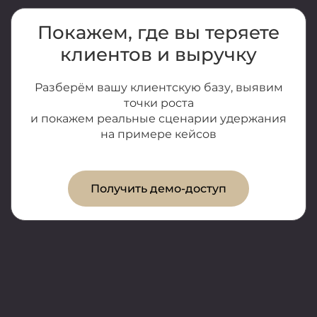
Покажем, где вы теряете
клиентов и выручку
Разберём вашу клиентскую базу, выявим
точки роста
и покажем реальные сценарии удержания
на примере кейсов
Получить демо-доступ