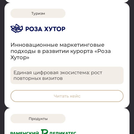
Туризм
Инновационные маркетинговые
подходы в развитии курорта «Роза
Хутор»
Единая цифровая экосистема: рост
повторных визитов
Читать кейс
Продукты