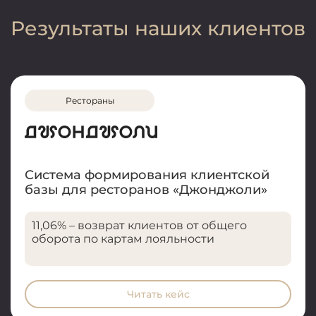
Результаты наших клиентов
Рестораны
Система формирования клиентской
базы для ресторанов «Джонджоли»
11,06% – возврат клиентов от общего
оборота по картам лояльности
Читать кейс