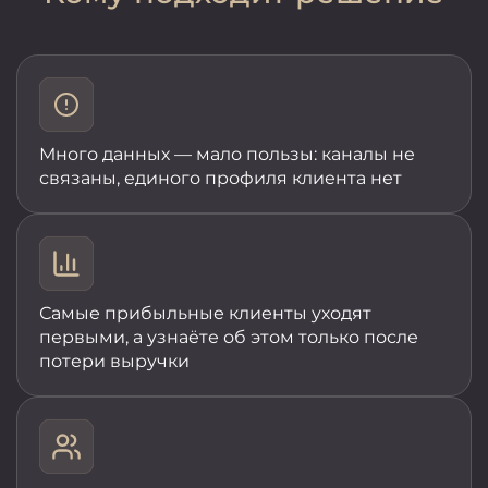
Много данных — мало пользы: каналы не
связаны, единого профиля клиента нет
Самые прибыльные клиенты уходят
первыми, а
узнаёте об этом только после
потери выручки