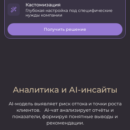
Кастомизация
Глубокая настройка под специфические
нужды компании
Получить решение
Аналитика и AI-инсайты
AI-модель выявляет риск оттока и точки роста
клиентов. AI-чат анализирует отчёты и
показатели, формируя понятные выводы и
рекомендации.