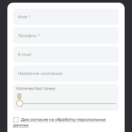
Количество точек
1
Даю согласие на обработку персональных
данных