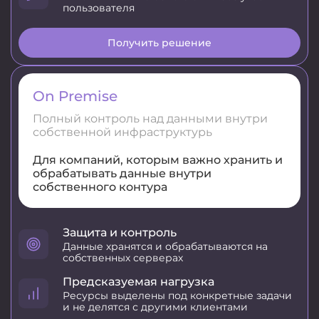
пользователя
Получить решение
On Premise
Полный контроль над данными внутри
собственной инфраструктурь
Для компаний, которым важно хранить и
обрабатывать данные внутри
собственного контура
Защита и контроль
Данные хранятся и обрабатываются на
собственных серверах
Предсказуемая нагрузка
Ресурсы выделены под конкретные задачи
и не делятся с другими клиентами