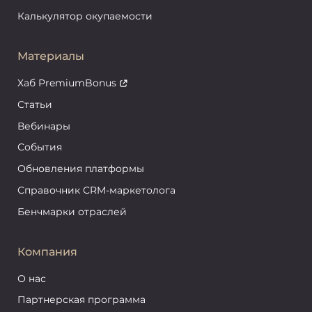
Калькулятор окупаемости
Материалы
Хаб PremiumBonus
Статьи
Вебинары
События
Обновления платформы
Справочник CRM-маркетолога
Бенчмарки отраслей
Компания
О нас
Партнерская программа