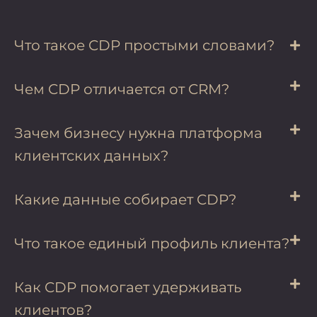
Что такое CDP простыми словами?
Чем CDP отличается от CRM?
Зачем бизнесу нужна платформа
клиентских данных?
Какие данные собирает CDP?
Что такое единый профиль клиента?
Как CDP помогает удерживать
клиентов?