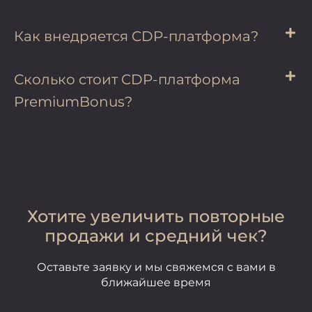
Как внедряется CDP-платформа?
Сколько стоит CDP-платформа
PremiumBonus?
Хотите увеличить повторные
продажи и средний чек?
Оставьте заявку и мы свяжемся с
вами в
ближайшее время