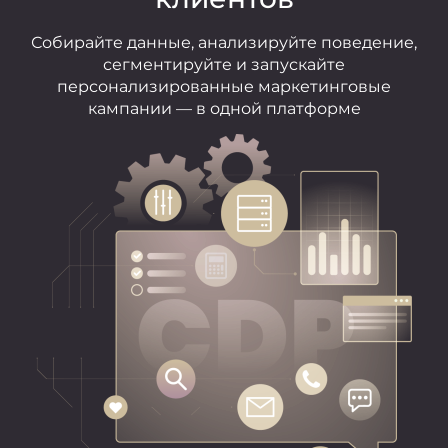
Собирайте данные, анализируйте поведение,
сегментируйте и запускайте
персонализированные маркетинговые
кампании — в одной платформе