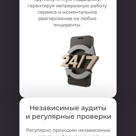
гарантируя непрерывную работу
сервиса и моментальное
реагирование на любые
инциденты.
Независимые аудиты
и
регулярные
проверки
Регулярно проходим независимые