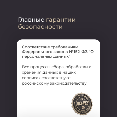
Главные
гарантии
безопасности
Соответствие требованиям
Федерального закона №152-ФЗ "О
персональных данных"
Все процессы сбора, обработки и
хранения данных в наших
сервисах соответствуют
российскому законодательству