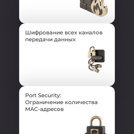
Шифрование всех каналов
передачи данных
Port Security:
Ограничение количества
MAC-адресов