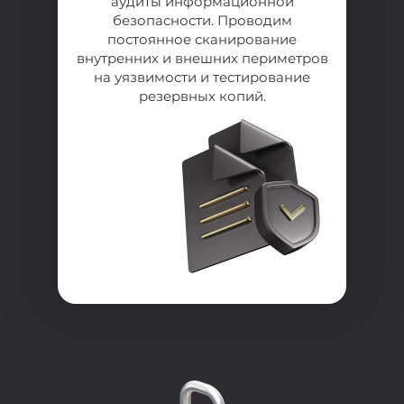
аудиты информационной
безопасности. Проводим
постоянное сканирование
внутренних и внешних периметров
на уязвимости и тестирование
резервных копий.