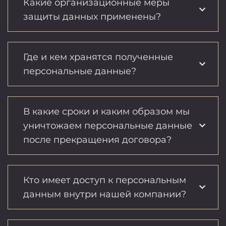
Какие организационные меры
защиты данных применены?
Где и кем хранятся полученные
персональные данные?
В какие сроки и каким образом мы
уничтожаем персональные данные
после прекращения договора?
Кто имеет доступ к персональным
данным внутри нашей компании?