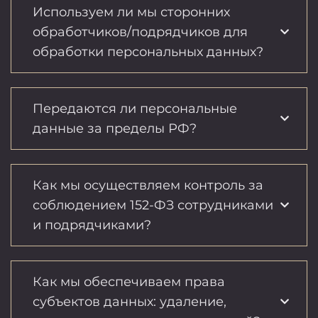
Используем ли мы сторонних
обработчиков/подрядчиков для
обработки персональных данных?
Передаются ли персональные
данные за пределы РФ?
Как мы осуществляем контроль за
соблюдением 152-ФЗ сотрудниками
и подрядчиками?
Как мы обеспечиваем права
субъектов данных: удаление,