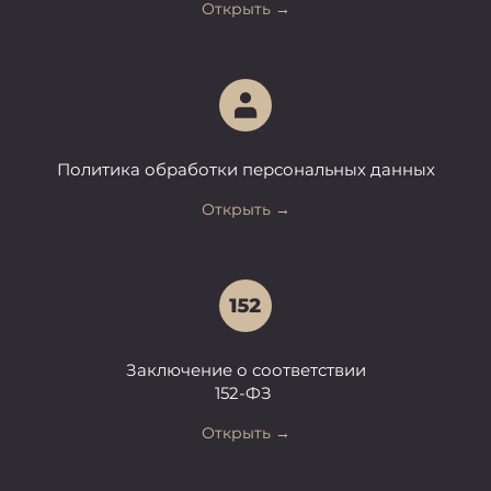
Открыть →
Политика обработки персональных данных
Открыть →
Заключение о
соответствии
152-ФЗ
Открыть →