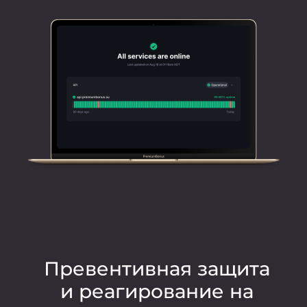
Превентивная защита
и
реагирование на