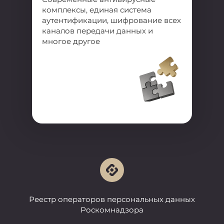
комплексы, единая система
аутентификации, шифрование всех
каналов передачи данных и
многое другое
Реестр операторов персональных данных
Роскомнадзора