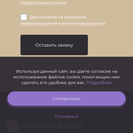
персональных данных
Даю согласие на получение
информационной и рекламной рассылки
Оставить заявку
Используя данный сайт, вы даете согласие на
использование файлов cookie, помогающих нам
сделать его удобнее для вас.
Подробнее
Согласиться
Отказаться