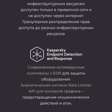
инфраструктурным ресурсам
доступен только в приватной сети и
не доступен через интернет.
Гранулярное распределение прав
доступа до разных инфраструктурных
ресурсов.
Современные антивирусные
комплексы с EDR
для защиты
оборудования.
Аналитическая система Rate Limiter
API для контроля трафика
–
предотвращение мошеннических
действий и атак.