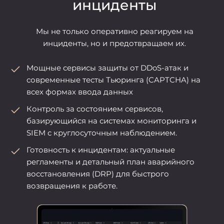
инциденты
Мы не только оперативно реагируем на
инциденты, но и предотвращаем их.
Мощные сервисы защиты от DDoS-атак и
современные тесты Тьюринга (CAPTCHA) на
всех формах ввода данных
Контроль за состоянием сервисов,
базирующийся на системах мониторинга и
SIEM с круглосуточным наблюдением.
Готовность к инцидентам: актуальные
регламенты и детальный план аварийного
восстановления (DRP) для быстрого
возвращения к работе.