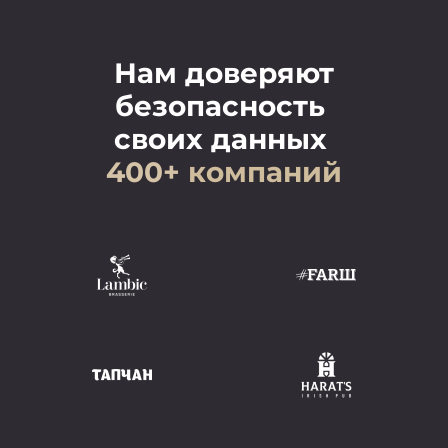
Нам доверяют
безопасность
своих данных
400+
компаний