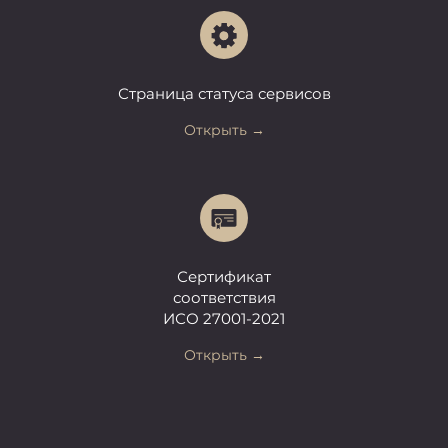
Страница статуса сервисов
Открыть →
Сертификат
соответствия
ИСО 27001-2021
Открыть →