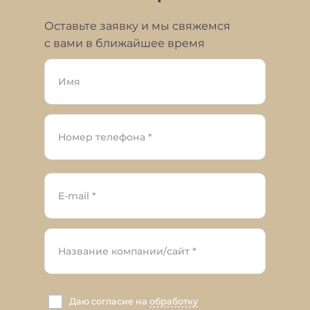
Оставьте заявку и мы свяжемся
с вами в ближайшее время
Даю согласие на
обработку