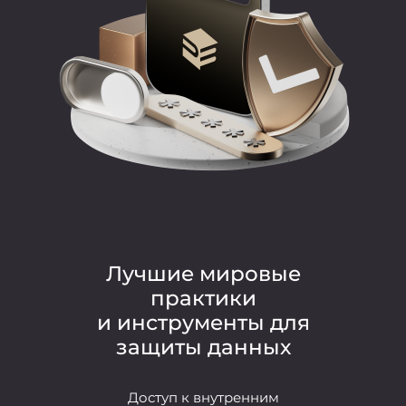
Лучшие мировые
практики
и
инструменты для
защиты данных
Доступ к внутренним