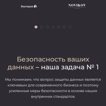
Безопасность ваших
данных
– наша задача № 1
Мы понимаем, что вопрос защиты данных является
ключевым для современного бизнеса и поэтому
усиленные меры безопасности в основе наших
внутренних стандартов.