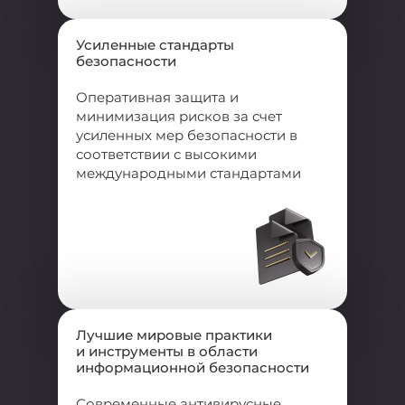
Усиленные стандарты
безопасности
Оперативная защита и
минимизация рисков за счет
усиленных мер безопасности в
соответствии с высокими
международными стандартами
Лучшие мировые практики
и
инструменты в области
информационной безопасности
Современные антивирусные