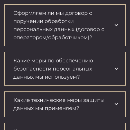
Оформляем ли мы договор о
поручении обработки
персональных данных (договор с
оператором/обработчиком)?
Какие меры по обеспечению
безопасности персональных
данных мы используем?
Какие технические меры защиты
данных мы применяем?