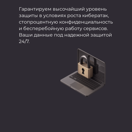
Гарантируем высочайший уровень
защиты в условиях роста кибератак,
стопроцентную конфиденциальность
и бесперебойную работу сервисов.
Ваши данные под надежной защитой
24/7.