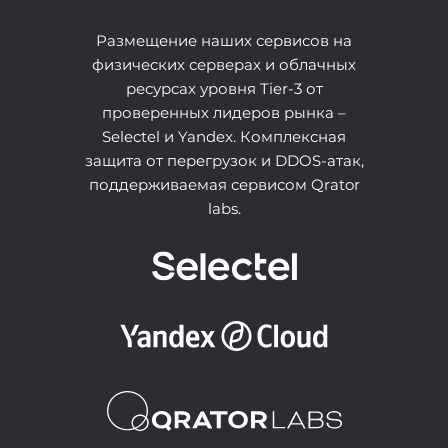
Размещение наших сервисов на
физических серверах и облачных
ресурсах уровня Tier-3 от
проверенных лидеров рынка –
Selectel и Yandex. Комплексная
защита от перегрузок и DDOS-атак,
поддерживаемая сервисом Qrator
labs.