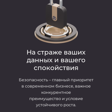
На страже ваших
данных и вашего
спокойствия
Безопасность – главный приоритет
в современном бизнесе, важное
конкурентное
преимущество и условие
устойчивого роста.