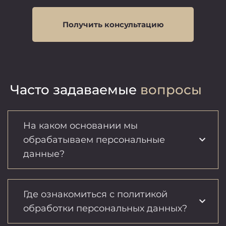
Получить консультацию
Часто задаваемые
вопросы
На каком основании мы
обрабатываем персональные
данные?
Где ознакомиться с политикой
обработки персональных данных?