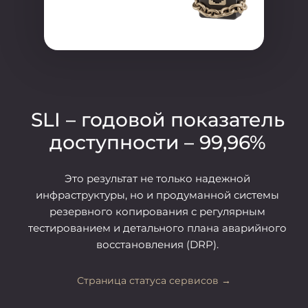
SLI – годовой показатель
доступности – 99,96%
Это результат не только надежной
инфраструктуры, но и продуманной системы
резервного копирования с регулярным
тестированием и детального плана аварийного
восстановления (DRP).
Страница статуса сервисов →