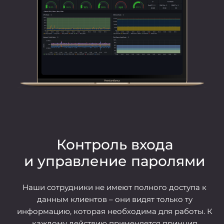
Контроль входа
и
управление паролями
Наши сотрудники не имеют полного доступа к
данным клиентов – они видят только ту
информацию, которая необходима для работы. К
каждому действию применяется принцип