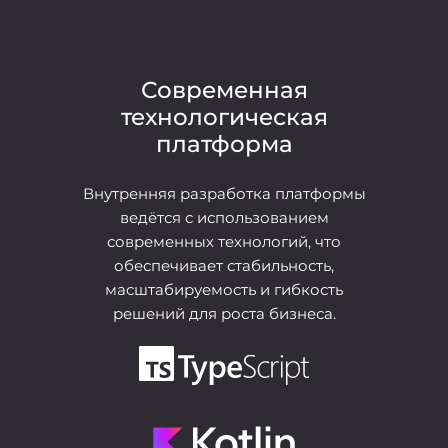
Современная
технологическая
платформа
Внутренняя разработка платформы
ведётся с использованием
современных технологий, что
обеспечивает стабильность,
масштабируемость и гибкость
решений для роста бизнеса.