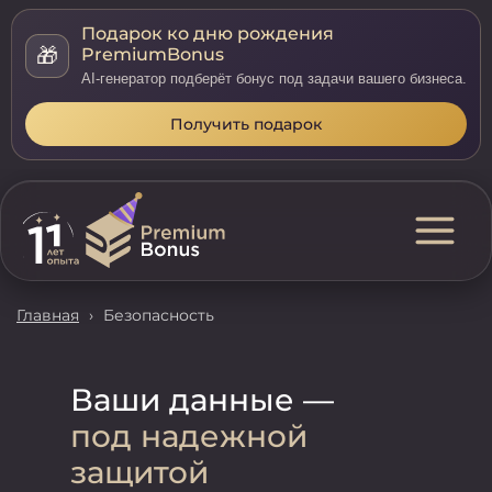
Подарок ко дню рождения
🎁
PremiumBonus
AI-генератор подберёт бонус под задачи вашего бизнеса.
Получить подарок
Главная
›
Безопасность
Ваши данные —
под надежной
защитой