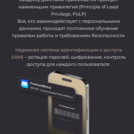
наименьших привилегий (Principle of Least
Privilege, PoLP)
Все, кто взаимодействует с персональными
данными, проходят постоянное обучение
правилам работы и требованиям безопасности.
Надежная система идентификации и доступа
(IAM)
– ротация паролей, шифрование, контроль
доступа для каждого пользователя.