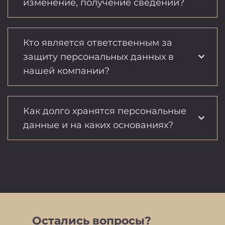
изменение, получение сведений?
Кто является ответственным за
защиту персональных данных в
нашей компании?
Как долго хранятся персональные
данные и на каких основаниях?
Остались вопросы?