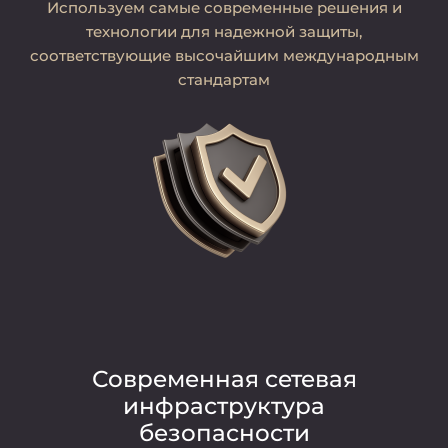
Используем самые современные решения и
технологии для надежной защиты,
соответствующие высочайшим международным
стандартам
Современная сетевая
инфраструктура
безопасности