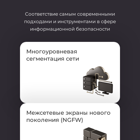
Соответствие самым современными
подходами и инструментами в сфере
информационной безопасности
Многоуровневая
сегментация сети
Межсетевые экраны нового
поколения (NGFW)