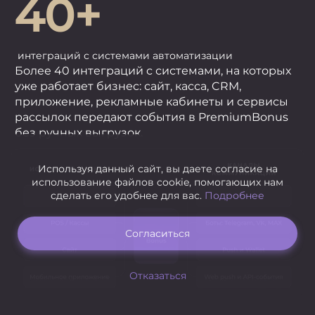
40+
интеграций с системами автоматизации
Более 40 интеграций с системами, на которых
уже работает бизнес: сайт, касса, CRM,
приложение, рекламные кабинеты и сервисы
рассылок передают события в PremiumBonus
без ручных выгрузок.
Используя данный сайт, вы даете согласие на
использование файлов cookie, помогающих нам
сделать его удобнее для вас.
Подробнее
Согласиться
Отказаться