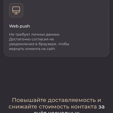
Web push
Не требует личных данных.
Достаточно согласия на
уведомления в браузере, чтобы
вернуть клиента на сайт.
Повышайте доставляемость и
снижайте стоимость контакта
за