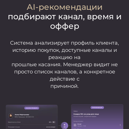
AI-рекомендации
подбирают канал, время и
оффер
Система анализирует профиль клиента,
историю покупок, доступные каналы и
реакцию на
прошлые касания. Менеджер видит не
просто список каналов, а конкретное
действие с
причиной.