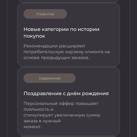
Развитие
Новые категории по истории
покупок
Рекомендации расширяют
потребительскую корзину клиента на
основе предыдущих заказов.
Удержание
Поздравление с днём рождения
Персональный оффер повышает
лояльность и
стимулирует увеличенную сумму
заказа в нужный
момент.