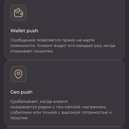
Wallet push
Сообщение появляется прямо на карте
лояльности. Клиент видит его каждый раз, когда
открывает кошелек.
Geo push
Срабатывает, когда клиент
оказывается рядом с гео-меткой: магазином,
событием или точкой с высокой готовностью к
покупке.