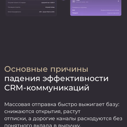
Основные причины
падения эффективности
CRM-коммуникаций
Массовая отправка быстро выжигает базу:
снижаются открытия, растут
отписки, а дорогие каналы расходуются без
понятного вклада в выручку.