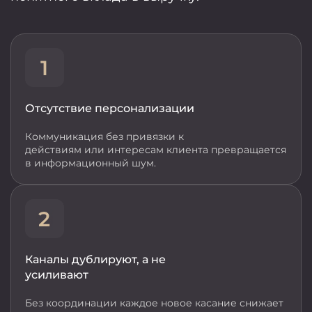
Отсутствие персонализации
Коммуникация без привязки к
действиям или интересам клиента превращается
в информационный шум.
Каналы дублируют, а не
усиливают
Без координации каждое новое касание снижает