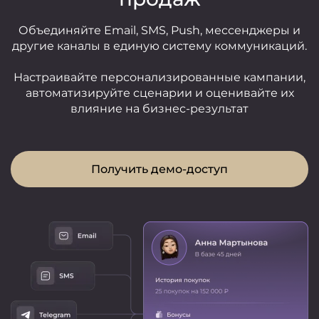
Объединяйте Email, SMS, Push, мессенджеры и
другие каналы в единую систему коммуникаций.
Настраивайте персонализированные кампании,
автоматизируйте сценарии и оценивайте их
влияние на бизнес-результат
Получить демо-доступ