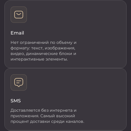
Email
Нет ограничений по объему и
формату: текст, изображения,
видео, динамические блоки и
интерактивные элементы.
SMS
Доставляется без интернета и
приложения. Самый высокий
процент доставки среди каналов.