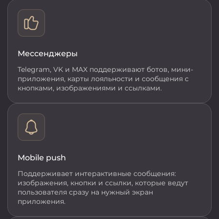
Мессенджеры
Telegram, VK и MAX поддерживают ботов, мини-
приложения, карты лояльности и сообщения с
кнопками, изображениями и ссылками.
Mobile push
Поддерживает интерактивные сообщения:
изображения, кнопки и ссылки, которые ведут
пользователя сразу на нужный экран
приложения.