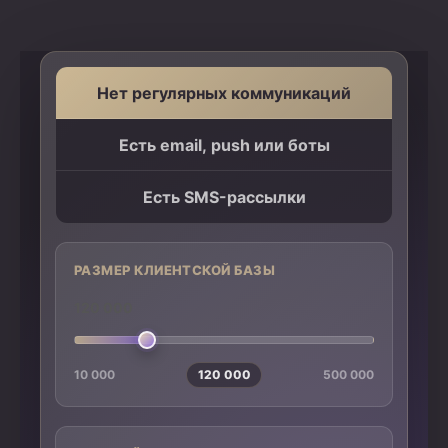
Нет регулярных коммуникаций
Есть email, push или боты
Есть SMS-рассылки
РАЗМЕР КЛИЕНТСКОЙ БАЗЫ
120 000
10 000
120 000
500 000