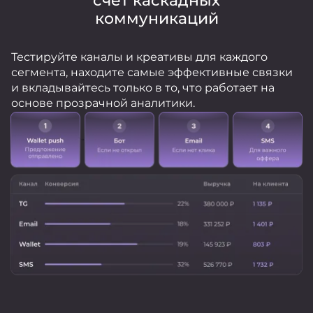
счёт каскадных
коммуникаций
Тестируйте каналы и креативы для каждого
сегмента, находите самые эффективные связки
и вкладывайтесь только в то, что работает на
основе прозрачной аналитики.