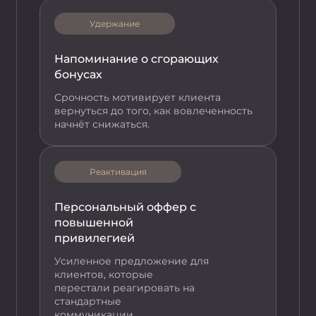
Удержание
Напоминание о сгорающих
бонусах
Срочность мотивирует клиента
вернуться до того, как вовлеченность
начнёт снижаться.
Реактивация
Персональный оффер с
повышенной
привилегией
Усиленное предложение для
клиентов, которые
перестали реагировать на
стандартные
коммуникации.