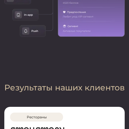
Результаты наших клиентов
Рестораны