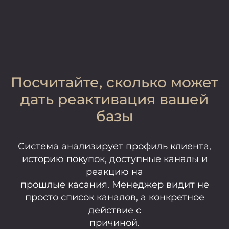
Посчитайте, сколько может
дать реактивация вашей
базы
Система анализирует профиль клиента,
историю покупок, доступные каналы и
реакцию на
прошлые касания. Менеджер видит не
просто список каналов, а конкретное
действие с
причиной.