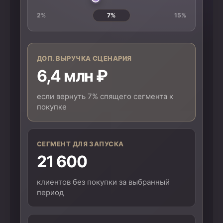
2%
7%
15%
ДОП. ВЫРУЧКА СЦЕНАРИЯ
6,4 млн ₽
если вернуть 7% спящего сегмента к
покупке
СЕГМЕНТ ДЛЯ ЗАПУСКА
21 600
клиентов без покупки за выбранный
период