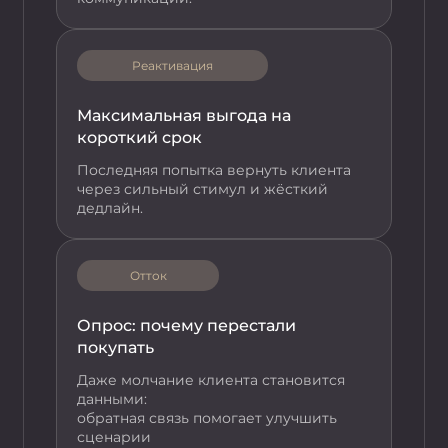
Реактивация
Максимальная выгода на
короткий срок
Последняя попытка вернуть клиента
через сильный стимул и жёсткий
дедлайн.
Отток
Опрос: почему перестали
покупать
Даже молчание клиента становится
данными:
обратная связь помогает улучшить
сценарии