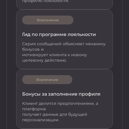
профилю лояльности.
Вовлечение
Гид по программе лояльности
Серия сообщений объясняет механику
бонусов и
мотивирует клиента к новому
целевому действию.
Вовлечение
Бонусы за заполнение профиля
Клиент делится предпочтениями, а
платформа
получает данные для будущей
персонализации.