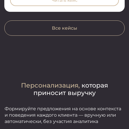
Читать кейс
Все кейсы
Персонализация,
которая
приносит выручку
Формируйте предложения на основе контекста
и поведения каждого клиента — вручную или
автоматически, без участия аналитика