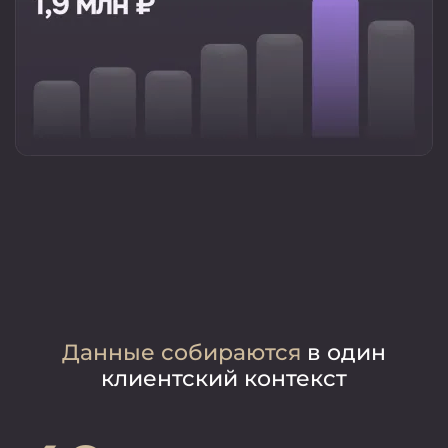
Данные собираются
в один
клиентский контекст