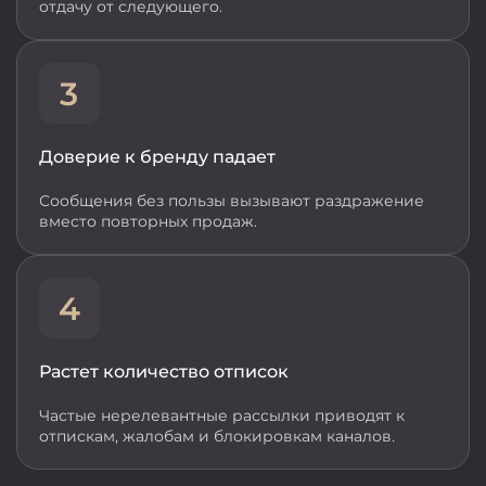
отдачу от следующего.
Доверие к бренду падает
Сообщения без пользы вызывают раздражение
вместо повторных продаж.
Растет количество отписок
Частые нерелевантные рассылки приводят к
отпискам, жалобам и блокировкам каналов.