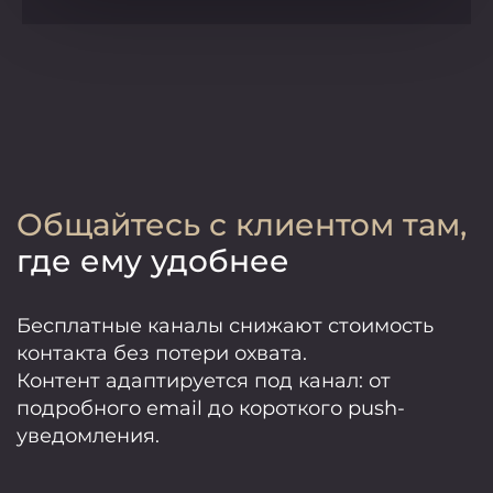
Общайтесь с клиентом там,
где ему удобнее
Бесплатные каналы снижают стоимость
контакта без потери охвата.
Контент адаптируется под канал: от
подробного email до короткого push-
уведомления.