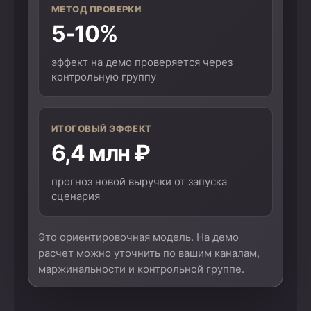
МЕТОД ПРОВЕРКИ
5-10%
эффект на демо проверяется через
контрольную группу
ИТОГОВЫЙ ЭФФЕКТ
6,4 млн ₽
прогноз новой выручки от запуска
сценария
Это ориентировочная модель. На демо
расчет можно уточнить по вашим каналам,
маржинальности и контрольной группе.