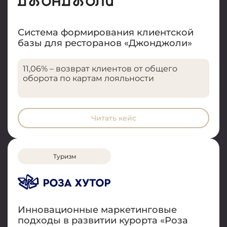
Система формирования клиентской
базы для ресторанов «Джонджоли»
11,06% – возврат клиентов от общего
оборота по картам лояльности
Читать кейс
Туризм
Инновационные маркетинговые
подходы в развитии курорта «Роза