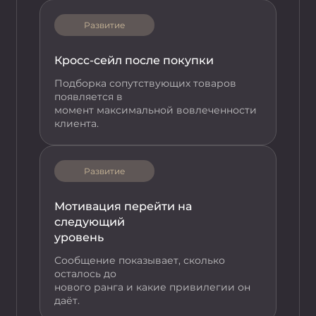
Развитие
Кросс-сейл после покупки
Подборка сопутствующих товаров
появляется в
момент максимальной вовлеченности
клиента.
Развитие
Мотивация перейти на
следующий
уровень
Сообщение показывает, сколько
осталось до
нового ранга и какие привилегии он
даёт.