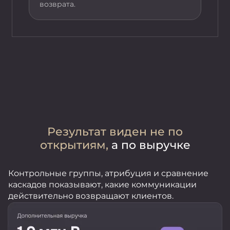
возврата.
Результат виден не по
открытиям,
а по выручке
Контрольные группы, атрибуция и сравнение
каскадов показывают, какие коммуникации
действительно возвращают клиентов.