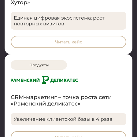
Хутор»
Единая цифровая экосистема: рост
повторных визитов
Читать кейс
Продукты
CRM-маркетинг – точка роста сети
«Раменский деликатес»
Увеличение клиентской базы в 4 раза