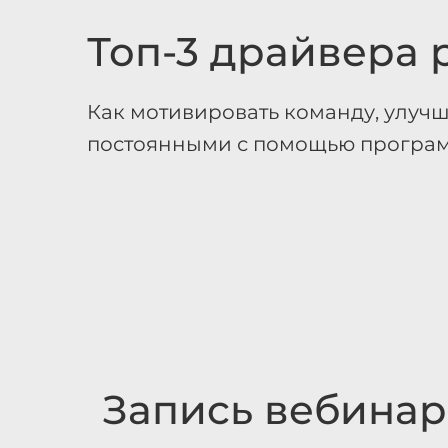
Топ-3 драйвера 
Как мотивировать команду, улучш
постоянными с помощью програ
Запись вебинар