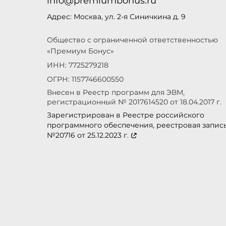
info@premiumbonus.ru
Адрес: Москва, ул. 2-я Синичкина д. 9
Общество с ограниченной ответственностью
«Премиум Бонус»
ИНН: 7725279218
ОГРН: 1157746600550
Внесен в Реестр программ для ЭВМ,
регистрационный № 2017614520 от 18.04.2017 г.
Зарегистрирован в Реестре российского
программного обеспечения, реестровая запис
№20716 от 25.12.2023 г.