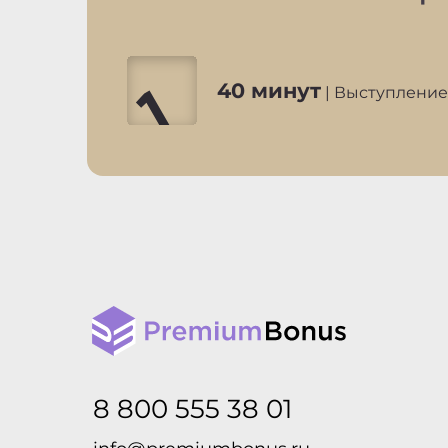
40 минут
| Выступление
8 800 555 38 01