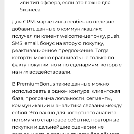
или тип оффера, если это важно для
бизнеса.
Для CRM-маркетинга особенно полезно
добавить данные о коммуникациях:
получал ли клиент welcome-цепочку, push,
SMS, email, бонус на вторую покупку,
реактивационное предложение. Тогда
когорты можно сравнивать не только по
факту покупки, но и по сценариям, которые
на них воздействовали.
В PremiumBonus такие данные можно
использовать в одном контуре: клиентская
база, программа лояльности, сегменты,
коммуникации и аналитика связаны между
собой. Это важно для когортного анализа,
потому что стартовое событие, повторные
покупки и дальнейшие сценарии не