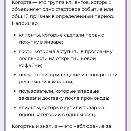
Когорта — это группа клиентов, которых
объединяет одно стартовое событие или
общий признак в определенный период.
Например:
клиенты, которые сделали первую
покупку в январе;
гости, которые вступили в программу
лояльности на открытии новой
кофейни;
покупатели, пришедшие из конкретной
рекламной кампании;
пользователи, которые впервые
заказали доставку после промокода;
клиенты, которые купили товар из
одной категории в один месяц.
Когортный анализ — это наблюдение за