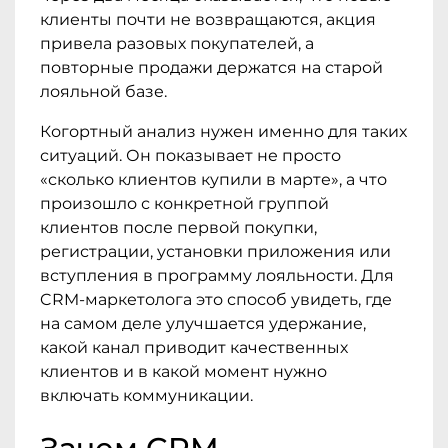
клиенты почти не возвращаются, акция
привела разовых покупателей, а
повторные продажи держатся на старой
лояльной базе.
Когортный анализ нужен именно для таких
ситуаций. Он показывает не просто
«сколько клиентов купили в марте», а что
произошло с конкретной группой
клиентов после первой покупки,
регистрации, установки приложения или
вступления в программу лояльности. Для
CRM-маркетолога это способ увидеть, где
на самом деле улучшается удержание,
какой канал приводит качественных
клиентов и в какой момент нужно
включать коммуникации.