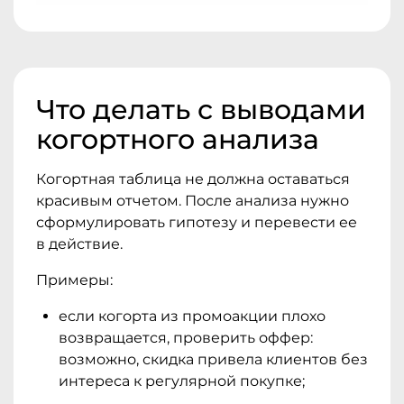
Что делать с выводами
когортного анализа
Когортная таблица не должна оставаться
красивым отчетом. После анализа нужно
сформулировать гипотезу и перевести ее
в действие.
Примеры:
если когорта из промоакции плохо
возвращается, проверить оффер:
возможно, скидка привела клиентов без
интереса к регулярной покупке;