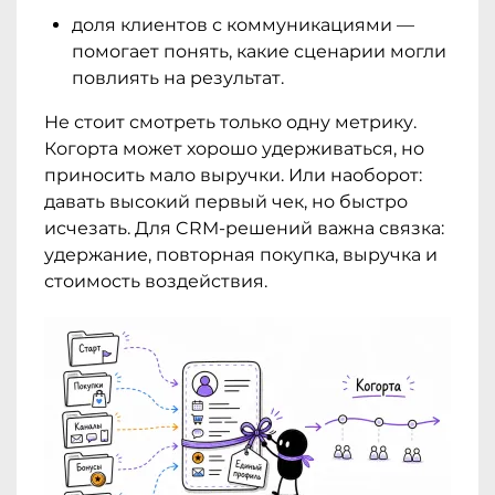
доля клиентов с коммуникациями —
помогает понять, какие сценарии могли
повлиять на результат.
Не стоит смотреть только одну метрику.
Когорта может хорошо удерживаться, но
приносить мало выручки. Или наоборот:
давать высокий первый чек, но быстро
исчезать. Для CRM-решений важна связка:
удержание, повторная покупка, выручка и
стоимость воздействия.