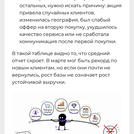
остальных, нужно искать причину: акция
привела случайных клиентов,
изменилась география, был слабый
оффер на вторую покупку, ухудшилось
качество сервиса или не сработала
коммуникация после первой покупки.
В такой таблице видно то, что средний
отчет скроет. В марте мог быть рекорд по
новым клиентам, но если они почти не
вернулись, рост базы не означает рост
устойчивой выручки.