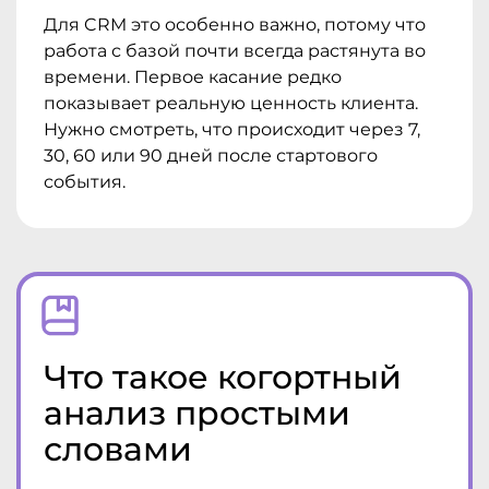
Для CRM это особенно важно, потому что
работа с базой почти всегда растянута во
времени. Первое касание редко
показывает реальную ценность клиента.
Нужно смотреть, что происходит через 7,
30, 60 или 90 дней после стартового
события.
Что такое когортный
анализ простыми
словами