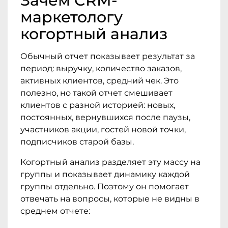
Зачем CRM-
маркетологу
когортный анализ
Обычный отчет показывает результат за
период: выручку, количество заказов,
активных клиентов, средний чек. Это
полезно, но такой отчет смешивает
клиентов с разной историей: новых,
постоянных, вернувшихся после паузы,
участников акции, гостей новой точки,
подписчиков старой базы.
Когортный анализ разделяет эту массу на
группы и показывает динамику каждой
группы отдельно. Поэтому он помогает
отвечать на вопросы, которые не видны в
среднем отчете: