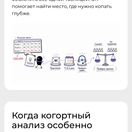
помогает найти место, где нужно копать
глубже.
Когда когортный
анализ особенно