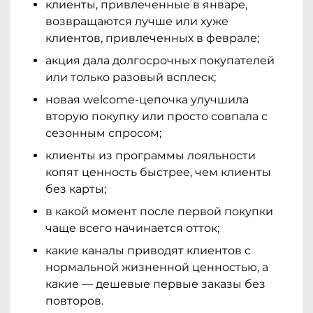
клиенты, привлеченные в январе,
возвращаются лучше или хуже
клиентов, привлеченных в феврале;
акция дала долгосрочных покупателей
или только разовый всплеск;
новая welcome-цепочка улучшила
вторую покупку или просто совпала с
сезонным спросом;
клиенты из программы лояльности
копят ценность быстрее, чем клиенты
без карты;
в какой момент после первой покупки
чаще всего начинается отток;
какие каналы приводят клиентов с
нормальной жизненной ценностью, а
какие — дешевые первые заказы без
повторов.