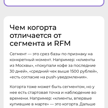
Чем когорта
отличается от
сегмента и RFM
Сегмент — это срез базы по признаку на
конкретный момент. Например: «клиенты
из Москвы», «покупали кофе за последние
30 дней», «средний чек выше 1500 рублей»,
«есть согласие на push-уведомления».
Когорта тоже может быть сегментом, но у
нее есть стартовая точка и наблюдение во
времени. Например: «клиенты, впервые
купившие в марте» — это когорта. Дальше