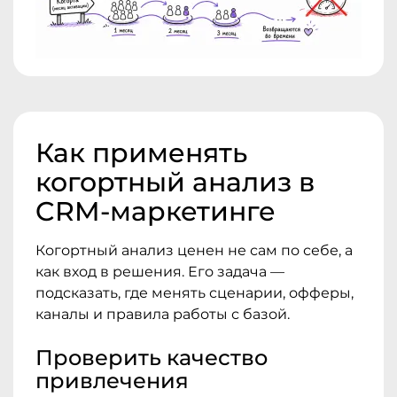
Как применять
когортный анализ в
CRM-маркетинге
Когортный анализ ценен не сам по себе, а
как вход в решения. Его задача —
подсказать, где менять сценарии, офферы,
каналы и правила работы с базой.
Проверить качество
привлечения