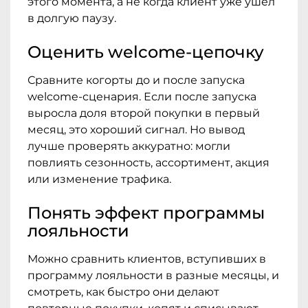
этого момента, а не когда клиент уже ушел
в долгую паузу.
Оценить welcome-цепочку
Сравните когорты до и после запуска
welcome-сценария. Если после запуска
выросла доля второй покупки в первый
месяц, это хороший сигнал. Но вывод
лучше проверять аккуратно: могли
повлиять сезонность, ассортимент, акция
или изменение трафика.
Понять эффект программы
лояльности
Можно сравнить клиентов, вступивших в
программу лояльности в разные месяцы, и
смотреть, как быстро они делают