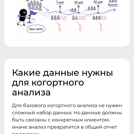
Какие данные нужны
для когортного
анализа
Для базового когортного анализа не нужен
сложный набор данных. Но данные должны
быть связаны с конкретным клиентом,
иначе анализ превратится в общий отчет