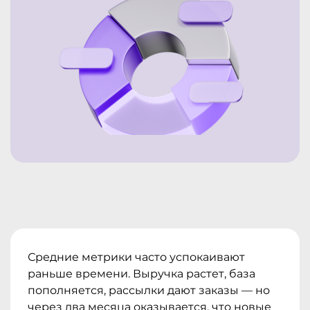
Средние метрики часто успокаивают
раньше времени. Выручка растет, база
пополняется, рассылки дают заказы — но
через два месяца оказывается, что новые