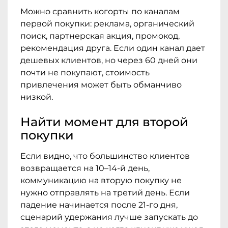
Можно сравнить когорты по каналам
первой покупки: реклама, органический
поиск, партнерская акция, промокод,
рекомендация друга. Если один канал дает
дешевых клиентов, но через 60 дней они
почти не покупают, стоимость
привлечения может быть обманчиво
низкой.
Найти момент для второй
покупки
Если видно, что большинство клиентов
возвращается на 10–14-й день,
коммуникацию на вторую покупку не
нужно отправлять на третий день. Если
падение начинается после 21-го дня,
сценарий удержания лучше запускать до