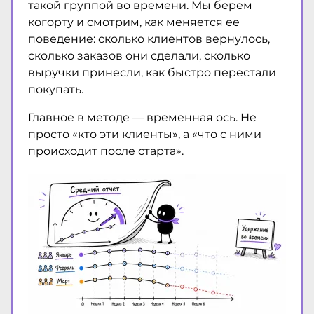
такой группой во времени. Мы берем
когорту и смотрим, как меняется ее
поведение: сколько клиентов вернулось,
сколько заказов они сделали, сколько
выручки принесли, как быстро перестали
покупать.
Главное в методе — временная ось. Не
просто «кто эти клиенты», а «что с ними
происходит после старта».