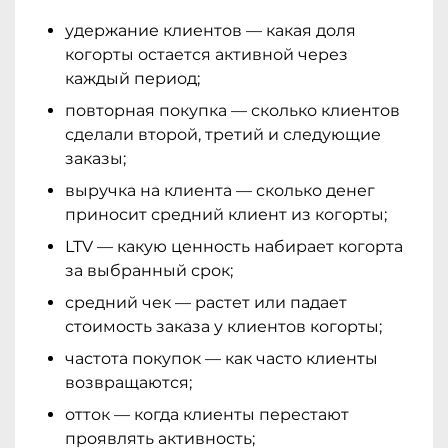
удержание клиентов — какая доля
когорты остается активной через
каждый период;
повторная покупка — сколько клиентов
сделали второй, третий и следующие
заказы;
выручка на клиента — сколько денег
приносит средний клиент из когорты;
LTV — какую ценность набирает когорта
за выбранный срок;
средний чек — растет или падает
стоимость заказа у клиентов когорты;
частота покупок — как часто клиенты
возвращаются;
отток — когда клиенты перестают
проявлять активность;