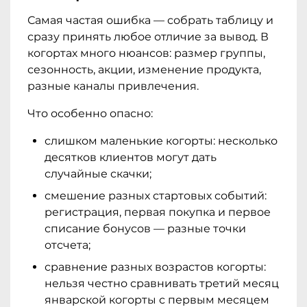
Самая частая ошибка — собрать таблицу и
сразу принять любое отличие за вывод. В
когортах много нюансов: размер группы,
сезонность, акции, изменение продукта,
разные каналы привлечения.
Что особенно опасно:
слишком маленькие когорты: несколько
десятков клиентов могут дать
случайные скачки;
смешение разных стартовых событий:
регистрация, первая покупка и первое
списание бонусов — разные точки
отсчета;
сравнение разных возрастов когорты:
нельзя честно сравнивать третий месяц
январской когорты с первым месяцем