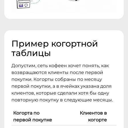
Пример когортной
таблицы
Допустим, сеть кофеен хочет понять, как
возвращаются клиенты после первой
покупки. Когорты собраны по месяцу
первой покупки, а в ячейках указана доля
клиентов, которые сделали хотя бы одну
повторную покупку в следующие месяцы.
Когорта по
Клиентов в
первой покупке
когорте