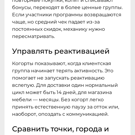
повторные покупки, копят и списывают
бонусы, переходят в более ценные группы.
Если участники программы возвращаются
чаще, но средний чек падает из-за
постоянных скидок, механику нужно
пересматривать.
Управлять реактивацией
Когорты показывают, когда клиентская
группа начинает терять активность. Это
помогает не запускать реактивацию
вслепую. Для доставки один нормальный
цикл может быть 14 дней, для магазина
мебели — месяцы. Без когорт легко
принять естественную паузу за отток или,
наоборот, опоздать с коммуникацией.
Сравнить точки, города и