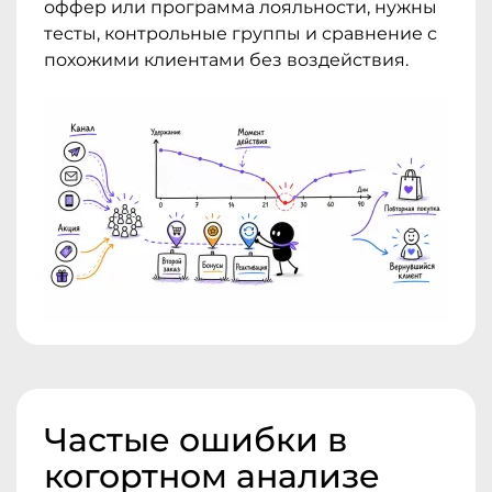
оффер или программа лояльности, нужны
тесты, контрольные группы и сравнение с
похожими клиентами без воздействия.
Частые ошибки в
когортном анализе