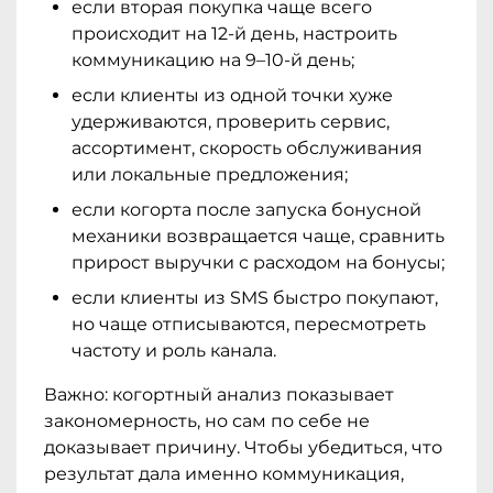
если вторая покупка чаще всего
происходит на 12-й день, настроить
коммуникацию на 9–10-й день;
если клиенты из одной точки хуже
удерживаются, проверить сервис,
ассортимент, скорость обслуживания
или локальные предложения;
если когорта после запуска бонусной
механики возвращается чаще, сравнить
прирост выручки с расходом на бонусы;
если клиенты из SMS быстро покупают,
но чаще отписываются, пересмотреть
частоту и роль канала.
Важно: когортный анализ показывает
закономерность, но сам по себе не
доказывает причину. Чтобы убедиться, что
результат дала именно коммуникация,