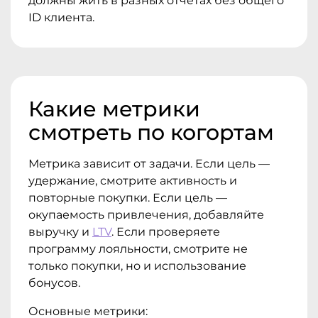
должны жить в разных отчетах без общего
ID клиента.
Какие метрики
смотреть по когортам
Метрика зависит от задачи. Если цель —
удержание, смотрите активность и
повторные покупки. Если цель —
окупаемость привлечения, добавляйте
выручку и
LTV
. Если проверяете
программу лояльности, смотрите не
только покупки, но и использование
бонусов.
Основные метрики: