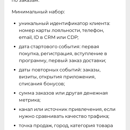
по заказам.
Минимальный набор:
уникальный идентификатор клиента:
номер карты лояльности, телефон,
email, ID в CRM или CDP;
дата стартового события: первая
покупка, регистрация, вступление в
программу, первый заказ доставки;
даты повторных событий: заказы,
визиты, открытия приложения,
списания бонусов;
сумма заказов или другая денежная
метрика;
канал или источник привлечения, если
нужно сравнивать качество трафика;
точка продаж, город, категория товара