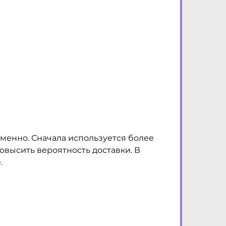
еменно. Сначала используется более
овысить вероятность доставки. В
.