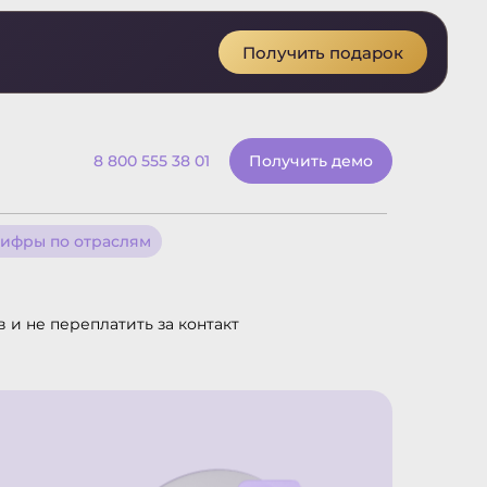
Получить подарок
8 800 555 38 01
Получить демо
ифры по отраслям
 и не переплатить за контакт