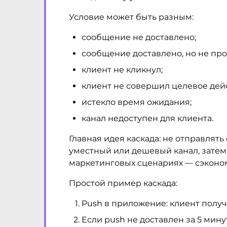
Условие может быть разным:
сообщение не доставлено;
сообщение доставлено, но не про
клиент не кликнул;
клиент не совершил целевое дей
истекло время ожидания;
канал недоступен для клиента.
Главная идея каскада: не отправлят
уместный или дешевый канал, затем 
маркетинговых сценариях — сэконо
Простой пример каскада:
Push в приложение: клиент получ
Если push не доставлен за 5 мин