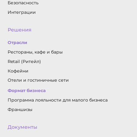
Безопасность
Интеграции
Решения
Отрасли
Рестораны, кафе и бары
Retail (Ритейл)
Кофейни
Отели и гостиничные сети
Формат бизнеса
Программа лояльности для малого бизнеса
Франшизы
Документы