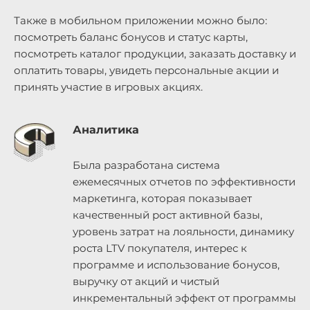
Также в мобильном приложении можно было:
посмотреть баланс бонусов и статус карты,
посмотреть каталог продукции, заказать доставку и
оплатить товары, увидеть персональные акции и
принять участие в игровых акциях.
Аналитика
Была разработана система
ежемесячных отчетов по эффективности
маркетинга, которая показывает
качественный рост активной базы,
уровень затрат на лояльности, динамику
роста LTV покупателя, интерес к
программе и использование бонусов,
выручку от акций и чистый
инкрементальный эффект от программы