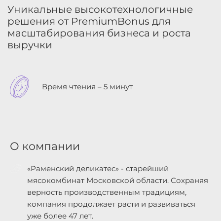
Уникальные высокотехнологичные
решения от PremiumBonus для
масштабирования бизнеса и роста
выручки
Время чтения – 5 минут
О компании
«‎Раменский деликатес» - старейший
мясокомбинат Московской области. Сохраняя
верность производственным традициям,
компания продолжает расти и развиваться
уже более 47 лет.