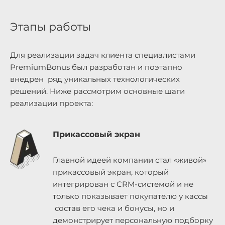
Этапы работы
Для реализации задач клиента специалистами
PremiumBonus был разработан и поэтапно
внедрен ряд уникальных технологических
решений. Ниже рассмотрим основные шаги
реализации проекта:
Прикассовый экран
Главной идеей компании стал «живой»
прикассовый экран, который
интегрирован с CRM-системой и не
только показывает покупателю у кассы
состав его чека и бонусы, но и
демонстрирует персональную подборку