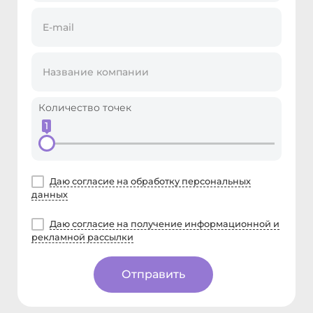
Количество точек
1
Даю согласие на обработку персональных
данных
Даю согласие на получение информационной и
рекламной рассылки
Отправить