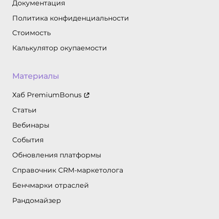
Документация
Политика конфиденциальности
Стоимость
Калькулятор окупаемости
Материалы
Хаб PremiumBonus
Статьи
Вебинары
События
Обновления платформы
Справочник CRM-маркетолога
Бенчмарки отраслей
Рандомайзер