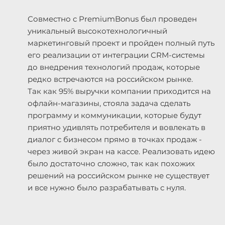
Совместно с PremiumBonus был проведен
уникальный высокотехнологичный
маркетинговый проект и пройден полный путь
его реализации от интеграции CRM-системы
до внедрения технологий продаж, которые
редко встречаются на российском рынке.
Так как 95% выручки компании приходится на
офлайн-магазины, стояла задача сделать
программу и коммуникации, которые будут
приятно удивлять потребителя и вовлекать в
диалог с бизнесом прямо в точках продаж -
через живой экран на кассе. Реализовать идею
было достаточно сложно, так как похожих
решений на российском рынке не существует
и все нужно было разрабатывать с нуля.