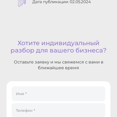
Дата публикации: 02.05.2024
Хотите индивидуальный
разбор для
вашего бизнеса?
Оставьте заявку и мы свяжемся с
вами в
ближайшее время