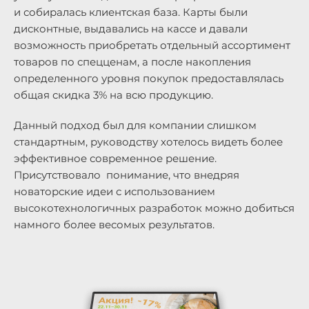
и собиралась клиентская база. Карты были
дисконтные, выдавались на кассе и давали
возможность приобретать отдельный ассортимент
товаров по спецценам, а после накопления
определенного уровня покупок предоставлялась
общая скидка 3% на всю продукцию.
Данный подход был для компании слишком
стандартным, руководству хотелось видеть более
эффективное современное решение.
Присутствовало понимание, что внедряя
новаторские идеи с использованием
высокотехнологичных разработок можно добиться
намного более весомых результатов.