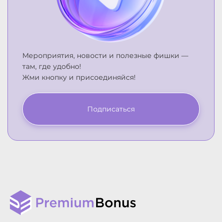
Мероприятия, новости и полезные фишки —
там, где удобно!
Жми кнопку и присоединяйся!
Подписаться