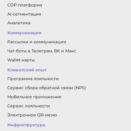
CDP-платформа
AI-сегментация
Аналитика
Коммуникации
Рассылки и коммуникации
Чат-боты в Телеграм, ВК и Макс
Wallet-карты
Клиентский опыт
Программа лояльности
Сервис сбора обратной связи (NPS)
Мобильное приложение
Сервис лояльности
Электронное QR-меню
Инфраструктура