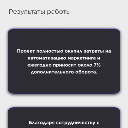
Результаты работы