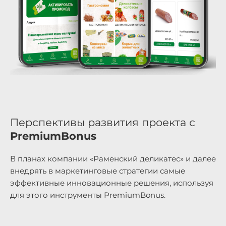
Перспективы развития проекта с
PremiumBonus
В планах компании «Раменский деликатес» и далее
внедрять в маркетинговые стратегии самые
эффективные инновационные решения, используя
для этого инструменты PremiumBonus.