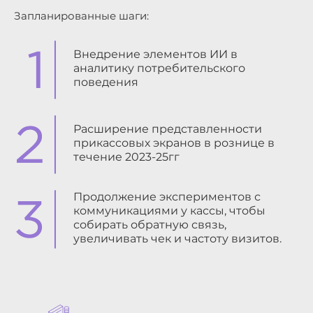
Запланированные шаги:
Внедрение элементов ИИ в
аналитику потребительского
поведения
Расширение представленности
прикассовых экранов в рознице в
течение 2023-25гг
Продолжение экспериментов с
коммуникациями у кассы, чтобы
собирать обратную связь,
увеличивать чек и частоту визитов.