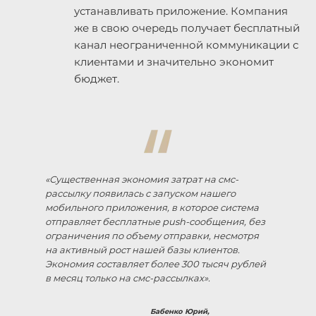
устанавливать приложение. Компания
же в свою очередь получает бесплатный
канал неограниченной коммуникации с
клиентами и значительно экономит
бюджет.
«Существенная экономия затрат на смс-
рассылку появилась с запуском нашего
мобильного приложения, в которое система
отправляет бесплатные push-сообщения, без
ограничения по объему отправки, несмотря
на активный рост нашей базы клиентов.
Экономия составляет более 300 тысяч рублей
в месяц только на смс-рассылках».
Бабенко Юрий,