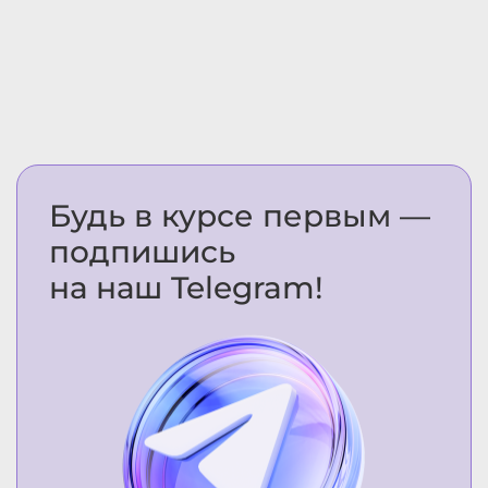
Будь в курсе первым —
подпишись
на наш Telegram!