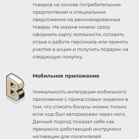
товаров на основе потребительских
предпочтений и специальные
предложения на рекомендованные
товары. На экране можно сразу
оформить карту лояльности, оставить
отзыв о работе персонала или принять
участие в акции и получить подарок на
следующую покупку.
Мобильное приложение
Уникальность интеграции мобильного
приложения с прикассовым экраном в
том, что списать бонусы можно только
если код был авторизован через него.
Данный подход показал себя как
прекрасно работающий инструмент
мотивации для посетителей