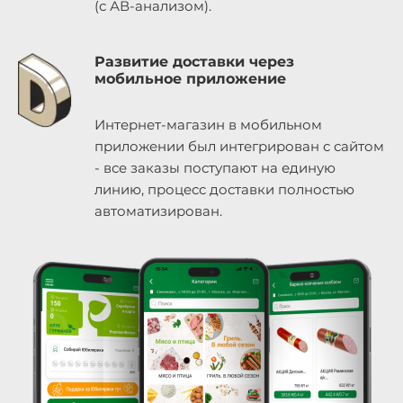
(с АВ-анализом).
Развитие доставки через
мобильное приложение
Интернет-магазин в мобильном
приложении был интегрирован с сайтом
- все заказы поступают на единую
линию, процесс доставки полностью
автоматизирован.