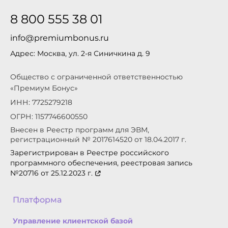
8 800 555 38 01
info@premiumbonus.ru
Адрес: Москва, ул. 2-я Синичкина д. 9
Общество с ограниченной ответственностью
«Премиум Бонус»
ИНН: 7725279218
ОГРН: 1157746600550
Внесен в Реестр программ для ЭВМ,
регистрационный № 2017614520 от 18.04.2017 г.
Зарегистрирован в Реестре российского
программного обеспечения, реестровая запись
№20716 от 25.12.2023 г.
Платформа
Управление клиентской базой