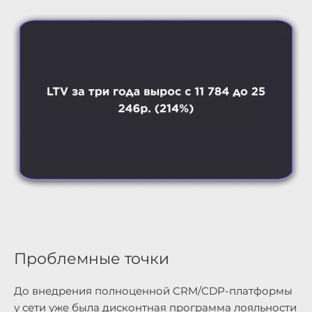
Проблемные точки
До внедрения полноценной CRM/CDP-платформы
у сети уже была дисконтная программа лояльности