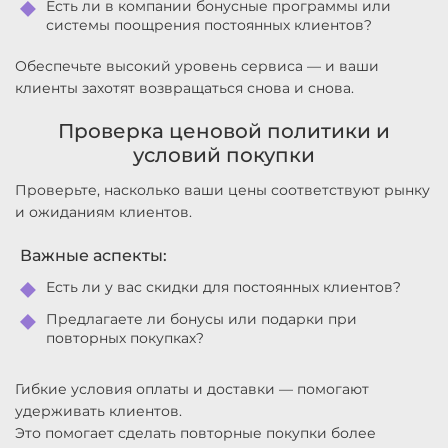
Есть ли в компании бонусные программы или
системы поощрения постоянных клиентов?
Обеспечьте высокий уровень сервиса — и ваши
клиенты захотят возвращаться снова и снова.
Проверка ценовой политики и
условий покупки
Проверьте, насколько ваши цены соответствуют рынку
и ожиданиям клиентов.
Важные аспекты:
Есть ли у вас скидки для постоянных клиентов?
Предлагаете ли бонусы или подарки при
повторных покупках?
Гибкие условия оплаты и доставки — помогают
удерживать клиентов.
Это помогает сделать повторные покупки более