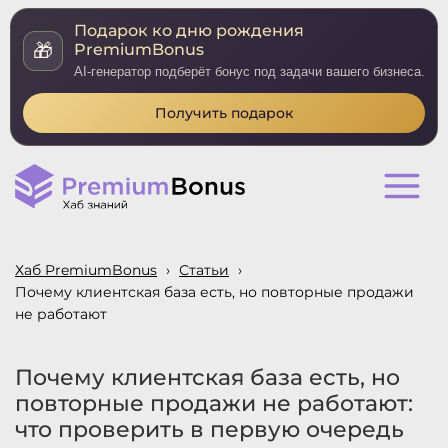
Подарок ко дню рождения
🎁
PremiumBonus
AI-генератор подберёт бонус под задачи вашего бизнеса.
Получить подарок
Хаб PremiumBonus
›
Статьи
›
Почему клиентская база есть, но повторные продажи
не работают
Почему клиентская база есть, но
повторные продажи не работают:
что проверить в первую очередь