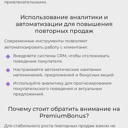
привлекательными.
Использование аналитики и
автоматизации для повышения
повторных продаж
Современные инструменты позволяют
автоматизировать работу с клиентами:
Внедряйте системы CRM, чтобы отслеживать
поведение покупателя.
Настраивайте автоматические кампании
напоминаний, предложений и бонусных акций.
Используйте аналитику для прогнозирования
покупательского поведения и актуальных
предложений.
Почему стоит обратить внимание на
PremiumBonus?
Для стабильного роста повторных продаж важно не