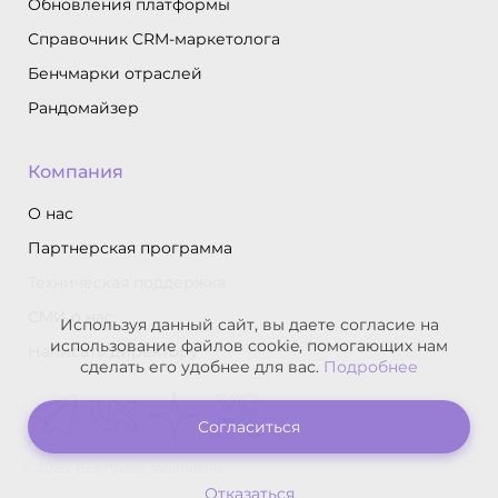
Обновления платформы
Справочник CRM-маркетолога
Бенчмарки отраслей
Рандомайзер
Компания
О нас
Партнерская программа
Техническая поддержка
СМИ о нас
Используя данный сайт, вы даете согласие на
использование файлов cookie, помогающих нам
Написать директору
сделать его удобнее для вас.
Подробнее
Согласиться
©️ 2026. Все права защищены
Отказаться