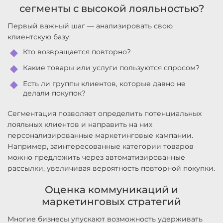
сегменты с высокой лояльностью?
Первый важный шаг — анализировать свою
клиентскую базу:
Кто возвращается повторно?
Какие товары или услуги пользуются спросом?
Есть ли группы клиентов, которые давно не
делали покупок?
Сегментация позволяет определить потенциальных
лояльных клиентов и направить на них
персонализированные маркетинговые кампании.
Например, заинтересованные категории товаров
можно предложить через автоматизированные
рассылки, увеличивая вероятность повторной покупки.
Оценка коммуникаций и
маркетинговых стратегий
Многие бизнесы упускают возможность удерживать