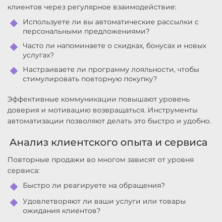
клиентов через регулярное взаимодействие:
Используете ли вы автоматические рассылки с
персональными предложениями?
Часто ли напоминаете о скидках, бонусах и новых
услугах?
Настраиваете ли программу лояльности, чтобы
стимулировать повторную покупку?
Эффективные коммуникации повышают уровень
доверия и мотивацию возвращаться. Инструменты
автоматизации позволяют делать это быстро и удобно.
Анализ клиентского опыта и сервиса
Повторные продажи во многом зависят от уровня
сервиса:
Быстро ли реагируете на обращения?
Удовлетворяют ли ваши услуги или товары
ожидания клиентов?