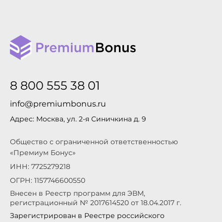
8 800 555 38 01
info@premiumbonus.ru
Адрес: Москва, ул. 2-я Синичкина д. 9
Общество с ограниченной ответственностью
«Премиум Бонус»
ИНН: 7725279218
ОГРН: 1157746600550
Внесен в Реестр программ для ЭВМ,
регистрационный № 2017614520 от 18.04.2017 г.
Зарегистрирован в Реестре российского