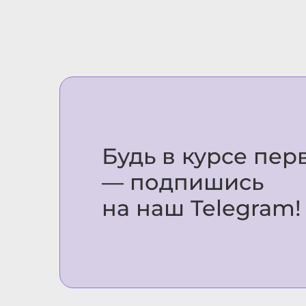
Будь в курсе пе
— подпишись
на наш Telegram!