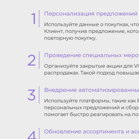
Персонализация предложений
Используйте данные о покупках, ч
Клиент, получив предложение, кото
повторную покупку.
Проведение специальных меро
Организуйте закрытые акции для V
распродажах. Такой подход повышае
Внедрение автоматизированны
Используйте платформы, такие как
персональных предложений и сбора
помогает быстро реагировать на по
Обновление ассортимента и а