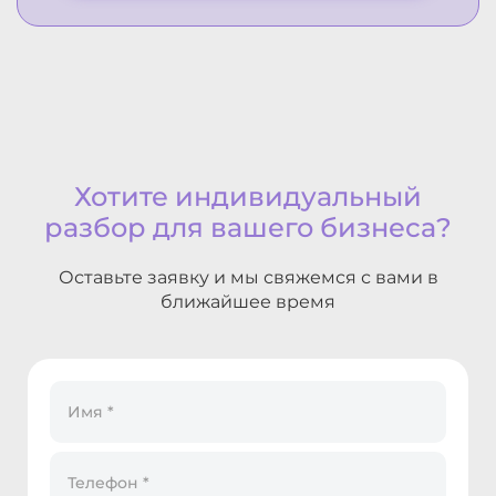
Хотите индивидуальный
разбор для вашего бизнеса?
Оставьте заявку и мы свяжемся с
вами в
ближайшее время