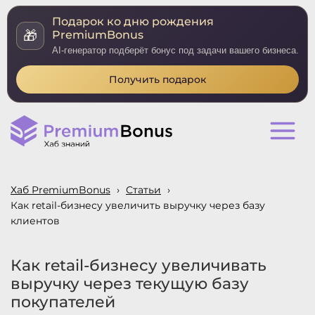
Подарок ко дню рождения
🎁
PremiumBonus
AI-генератор подберёт бонус под задачи вашего бизнеса.
Получить подарок
Хаб PremiumBonus
›
Статьи
›
Как retail-бизнесу увеличить выручку через базу
клиентов
Как retail-бизнесу увеличивать
выручку через текущую базу
покупателей