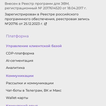
Внесен в Реестр программ для ЭВМ,
регистрационный № 2017614520 от 18.04.2017 г.
Зарегистрирован в Реестре российского
программного обеспечения, реестровая запись
№20716 от 25.12.2023 г.
Платформа
Управление клиентской базой
CDP-платформа
AI-сегментация
Аналитика
Коммуникации
Рассылки и коммуникации
Чат-боты в Телеграм, ВК и Макс
Wallet-карты
Клиентский опыт