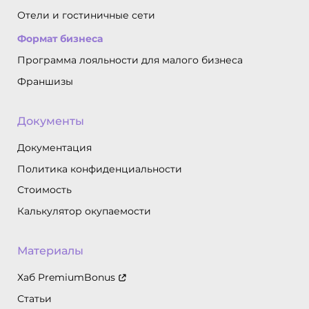
Отели и гостиничные сети
Формат бизнеса
Программа лояльности для малого бизнеса
Франшизы
Документы
Документация
Политика конфиденциальности
Стоимость
Калькулятор окупаемости
Материалы
Хаб PremiumBonus
Статьи