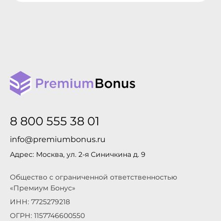
8 800 555 38 01
info@premiumbonus.ru
Адрес: Москва, ул. 2-я Синичкина д. 9
Общество с ограниченной ответственностью
«Премиум Бонус»
ИНН: 7725279218
ОГРН: 1157746600550