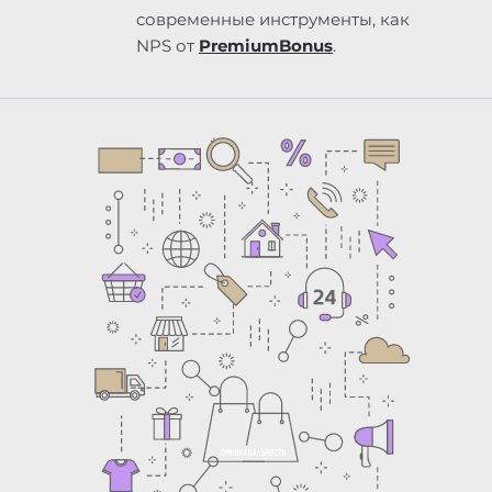
современные инструменты, как
NPS от
PremiumBonus
.