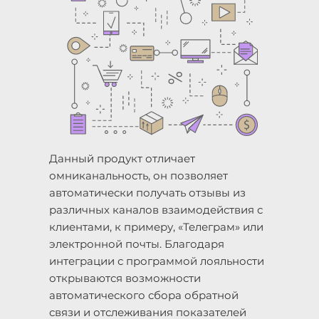
Данный продукт отличает
омниканальность, он позволяет
автоматически получать отзывы из
различных каналов взаимодействия с
клиентами, к примеру, «Телеграм» или
электронной почты. Благодаря
интеграции с программой лояльности
открываются возможности
автоматического сбора обратной
связи и отслеживания показателей