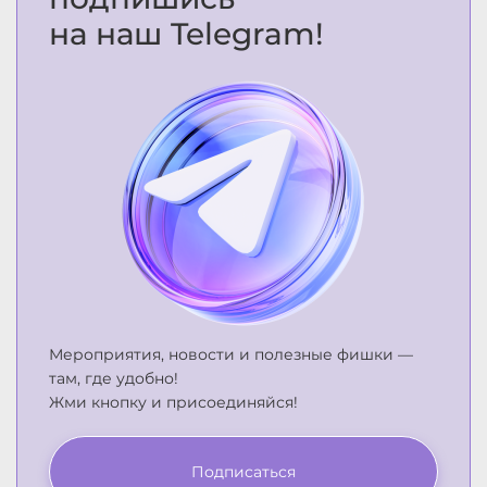
на наш Telegram!
Мероприятия, новости и полезные фишки —
там, где удобно!
Жми кнопку и присоединяйся!
Подписаться