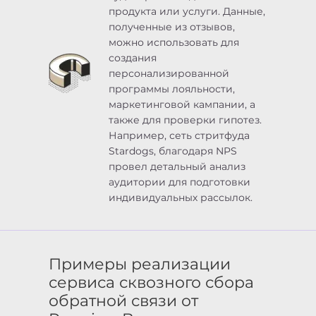
продукта или услуги. Данные,
полученные из отзывов,
можно использовать для
создания
персонализированной
программы лояльности,
маркетинговой кампании, а
также для проверки гипотез.
Например, сеть стритфуда
Stardogs, благодаря NPS
провел детальный анализ
аудитории для подготовки
индивидуальных рассылок.
Примеры реализации
сервиса сквозного сбора
обратной связи от