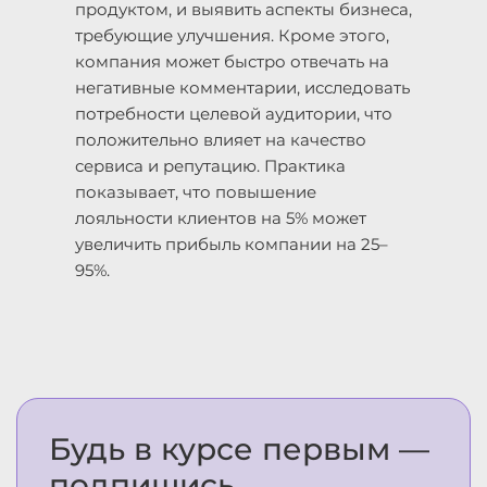
продуктом, и выявить аспекты бизнеса,
требующие улучшения. Кроме этого,
компания может быстро отвечать на
негативные комментарии, исследовать
потребности целевой аудитории, что
положительно влияет на качество
сервиса и репутацию. Практика
показывает, что повышение
лояльности клиентов на 5% может
увеличить прибыль компании на 25–
95%.
Будь в курсе первым —
подпишись