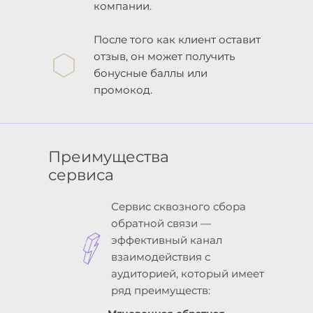
компании.
После того как клиент оставит
отзыв, он может получить
бонусные баллы или
промокод.
Преимущества
сервиса
Сервис сквозного сбора
обратной связи —
эффективный канал
взаимодействия с
аудиторией, который имеет
ряд преимуществ: