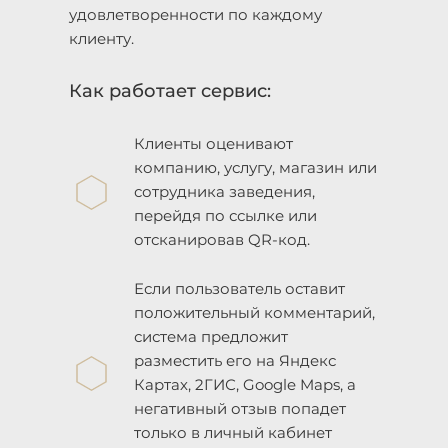
удовлетворенности по каждому
клиенту.
Как работает сервис:
Клиенты оценивают
компанию, услугу, магазин или
сотрудника заведения,
перейдя по ссылке или
отсканировав QR-код.
Если пользователь оставит
положительный комментарий,
система предложит
разместить его на Яндекс
Картах, 2ГИС, Google Maps, а
негативный отзыв попадет
только в личный кабинет