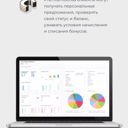
получать персональные
предложения, проверять
свой статус и баланс,
узнавать условия начисления
и списания бонусов.