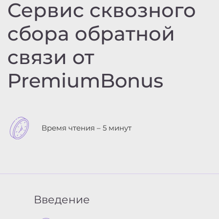
Сервис сквозного
сбора обратной
связи от
PremiumBonus
Время чтения – 5 минут
Введение