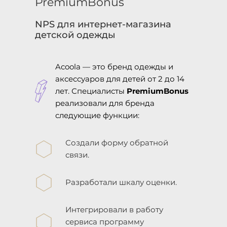
PremiumBonus
NPS для интернет-магазина
детской одежды
Acoola — это бренд одежды и
аксессуаров для детей от 2 до 14
лет. Специалисты
PremiumBonus
реализовали для бренда
следующие функции:
Создали форму обратной
связи.
Разработали шкалу оценки.
Интегрировали в работу
сервиса программу