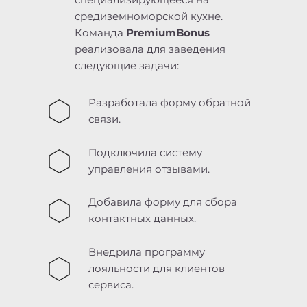
средиземноморской кухне.
Команда
PremiumBonus
реализовала для заведения
следующие задачи:
Разработала форму обратной
связи.
Подключила систему
управления отзывами.
Добавила форму для сбора
контактных данных.
Внедрила программу
лояльности для клиентов
сервиса.