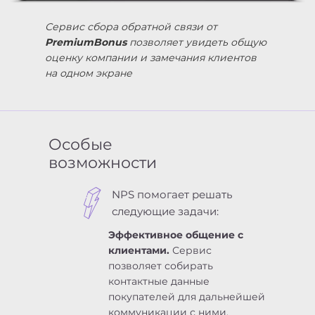
Сервис сбора обратной связи от
PremiumBonus
позволяет увидеть общую
оценку компании и замечания клиентов
на одном экране
Особые
возможности
NPS помогает решать
следующие задачи:
Эффективное общение с
клиентами.
Сервис
позволяет собирать
контактные данные
покупателей для дальнейшей
коммуникации с ними.