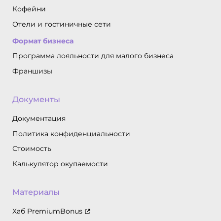
Кофейни
Отели и гостиничные сети
Формат бизнеса
Программа лояльности для малого бизнеса
Франшизы
Документы
Документация
Политика конфиденциальности
Стоимость
Калькулятор окупаемости
Материалы
Хаб PremiumBonus