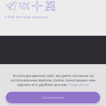
©️ 2026. Все права защищены
Используя данный сайт, вы даете согласие на
использование файлов cookie, помогающих нам
сделать его удобнее для вас.
Подробнее
Согласиться