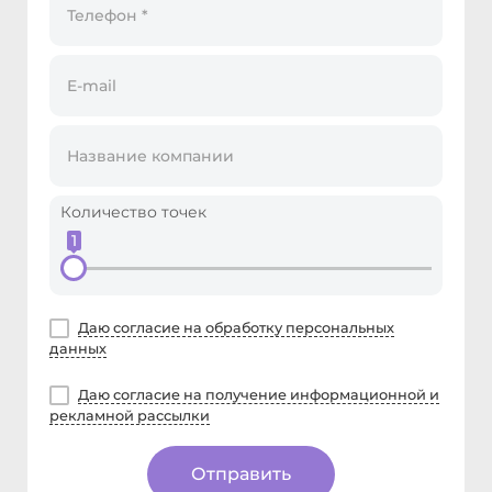
Количество точек
1
Даю согласие на обработку персональных
данных
Даю согласие на получение информационной и
рекламной рассылки
Отправить