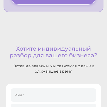
Хотите индивидуальный
разбор для
вашего бизнеса?
Оставьте заявку и мы свяжемся с
вами в
ближайшее время