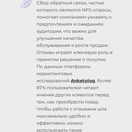
Сбор обратной связи, частью
которого являются NPS-опросы,
помогает компаниям узнавать о
предпочтениях и ожиданиях
аудитории, что важно для
улучшения качества
обслуживания и роста продаж.
Отзывы играют ключевую роль в
принятии решения о покупке.
По данным платформы
маркетинговых
исследований
Anketolog
, более
87% пользователей читают
мнения других клиентов перед
тем, как приобрести товар.
Чтобы работа с отзывами шла
максимально удобно и
эффективно, можно
использовать такие