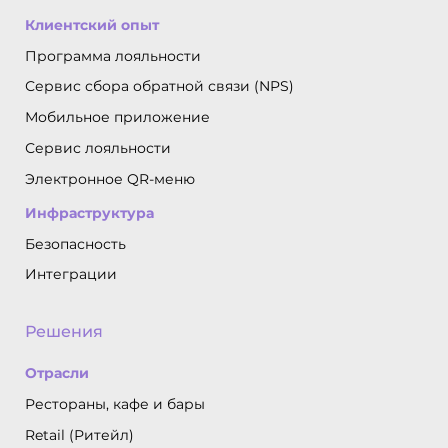
Клиентский опыт
Программа лояльности
Сервис сбора обратной связи (NPS)
Мобильное приложение
Сервис лояльности
Электронное QR-меню
Инфраструктура
Безопасность
Интеграции
Решения
Отрасли
Рестораны, кафе и бары
Retail (Ритейл)