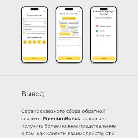
Вывод
Сервис сквозного сбора обратной
связи от
PremiumBonus
позволяет
получить более полное представление
о том, как клиенты взаимодействуют с