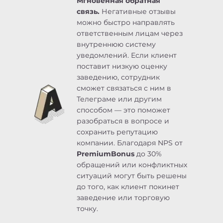
Мгновенная обратная
связь.
Негативные отзывы
можно быстро направлять
ответственным лицам через
внутреннюю систему
уведомлений. Если клиент
поставит низкую оценку
заведению, сотрудник
сможет связаться с ним в
Телеграме или другим
способом — это поможет
разобраться в вопросе и
сохранить репутацию
компании. Благодаря NPS от
PremiumBonus
до 30%
обращений или конфликтных
ситуаций могут быть решены
до того, как клиент покинет
заведение или торговую
точку.