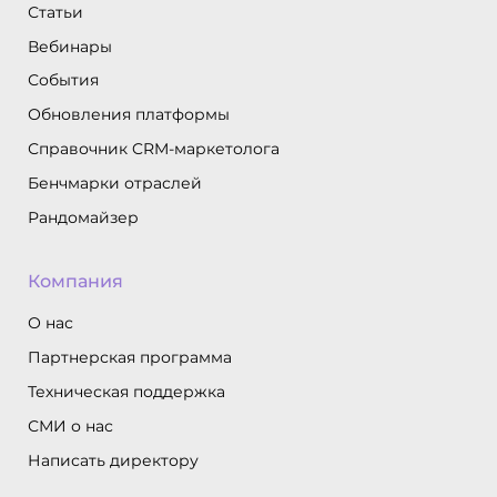
Статьи
Вебинары
События
Обновления платформы
Справочник CRM-маркетолога
Бенчмарки отраслей
Рандомайзер
Компания
О нас
Партнерская программа
Техническая поддержка
СМИ о нас
Написать директору