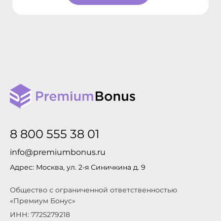
8 800 555 38 01
info@premiumbonus.ru
Адрес: Москва, ул. 2-я Синичкина д. 9
Общество с ограниченной ответственностью
«Премиум Бонус»
ИНН: 7725279218