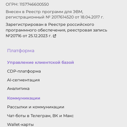
ОГРН: 1157746600550
Внесен в Реестр программ для ЭВМ,
регистрационный № 2017614520 от 18.04.2017 г.
Зарегистрирован в Реестре российского
программного обеспечения, реестровая запись
№20716 от 25.12.2023 г.
Платформа
Управление клиентской базой
CDP-платформа
AI-сегментация
Аналитика
Коммуникации
Рассылки и коммуникации
Чат-боты в Телеграм, ВК и Макс
Wallet-карты