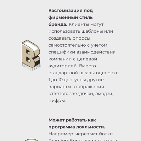
Кастомизация под
фирменный стиль
бренда.
Клиенты могут
использовать шаблоны или
создавать опросы
самостоятельно с учетом
специфики взаимодействия
компании с целевой
аудиторией. Вместо
стандартной шкалы оценок от
1 до 10 доступны другие
варианты отображения
ответов: звездочки, эмодзи,
цифры.
Может работать как
программа лояльности.
Например, через чат-бот от
PremiumBonus клиенты могут