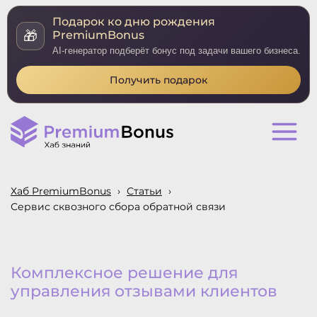
Подарок ко дню рождения
🎁
PremiumBonus
AI-генератор подберёт бонус под задачи вашего бизнеса.
Получить подарок
Хаб PremiumBonus
›
Статьи
›
Сервис сквозного сбора обратной связи
Комплексное решение для
управления отзывами клиентов