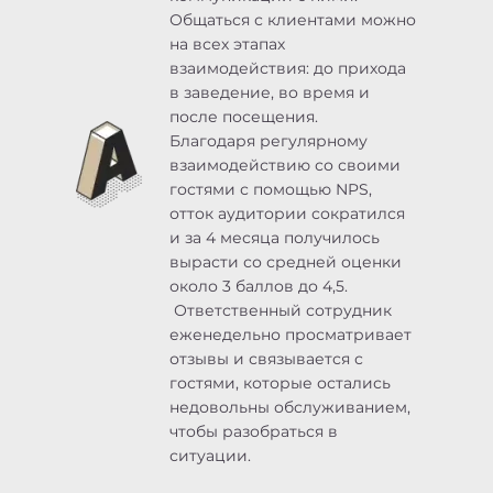
Общаться с клиентами можно
на всех этапах
взаимодействия: до прихода
в заведение, во время и
после посещения.
Благодаря регулярному
взаимодействию со своими
гостями с помощью NPS,
отток аудитории сократился
и за 4 месяца получилось
вырасти со средней оценки
около 3 баллов до 4,5.
Ответственный сотрудник
еженедельно просматривает
отзывы и связывается с
гостями, которые остались
недовольны обслуживанием,
чтобы разобраться в
ситуации.