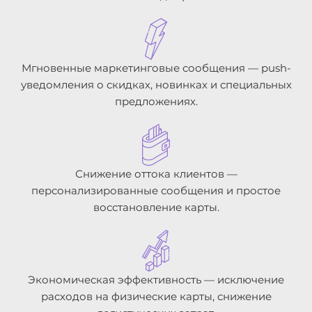
Мгновенные маркетинговые сообщения — push-
уведомления о скидках, новинках и специальных
предложениях.
Снижение оттока клиентов —
персонализированные сообщения и простое
восстановление карты.
Экономическая эффективность — исключение
расходов на физические карты, снижение