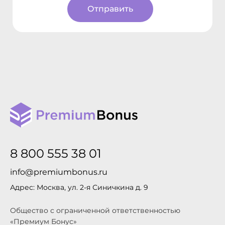
Отправить
8 800 555 38 01
info@premiumbonus.ru
Адрес: Москва, ул. 2-я Синичкина д. 9
Общество с ограниченной ответственностью
«Премиум Бонус»