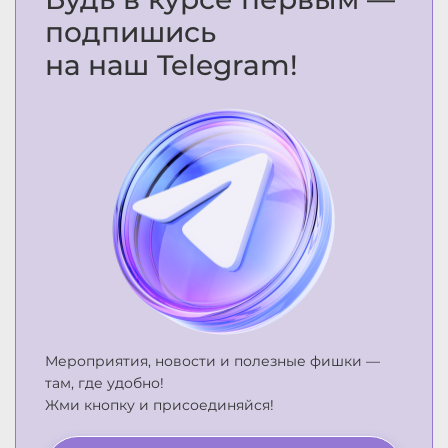
подпишись
на наш Telegram!
Мероприятия, новости и полезные фишки —
там, где удобно!
Жми кнопку и присоединяйся!