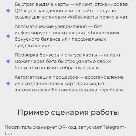
Быстрая выдача карты — клиент, отсканировав
QR-код в заведении или на сайте, получает
ссылку для установки Wallet-карты прямо в чат
Автоматические уведомления — бот
информирует о новых акциях, обновлениях
бонусного баланса или персональных
предложениях
Проверка бонусов и статуса карты — клиент
может через бота быстро узнать о своих
бонусах и получить обратную связь
Автоматизация процессов — восстановление
или создание новых карт происходит
автоматически без вмешательства персонала
Пример сценария работы
Посетитель сканирует QR-код, запускает Telegram-
бот.