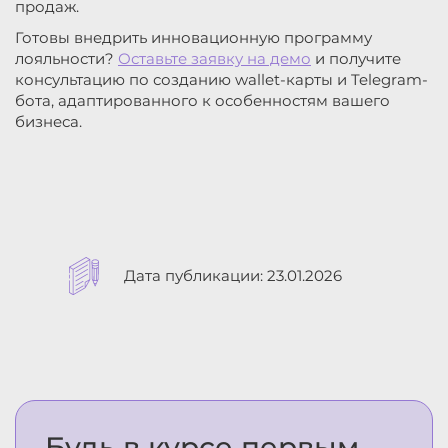
продаж.
Готовы внедрить инновационную программу
лояльности?
Оставьте заявку на демо
и получите
консультацию по созданию wallet-карты и Telegram-
бота, адаптированного к особенностям вашего
бизнеса.
Дата публикации: 23.01.2026
Будь в курсе первым —