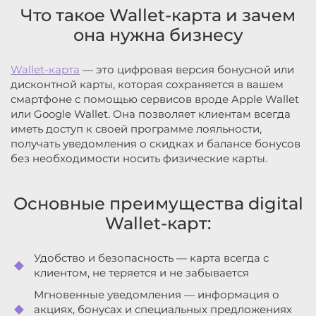
Что такое Wallet-карта и
зачем
она нужна бизнесу
Wallet-карта
— это цифровая версия бонусной или
дисконтной карты, которая сохраняется в вашем
смартфоне с помощью сервисов вроде Apple Wallet
или Google Wallet. Она позволяет клиентам всегда
иметь доступ к своей программе лояльности,
получать уведомления о скидках и балансе бонусов
без необходимости носить физические карты.
Основные преимущества digital
Wallet-карт:
Удобство и безопасность — карта всегда с
клиентом, не теряется и не забывается
Мгновенные уведомления — информация о
акциях, бонусах и специальных предложениях