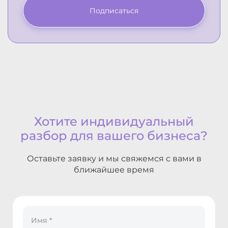
Подписаться
Хотите индивидуальный
разбор для вашего бизнеса?
Оставьте заявку и мы свяжемся с
вами в
ближайшее время