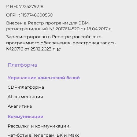
ИНН: 7725279218
ОГРН: 1157746600550
Внесен в Реестр программ для ЭВМ,
регистрационный № 2017614520 от 18.04.2017 г.
Зарегистрирован в Реестре российского
программного обеспечения, реестровая запись
№20716 от 25.12.2023 г.
Платформа
Управление клиентской базой
CDP-платформа
AI-сегментация
Аналитика
Коммуникации
Рассылки и коммуникации
Чат-боты в Телеграм, ВК и Макс