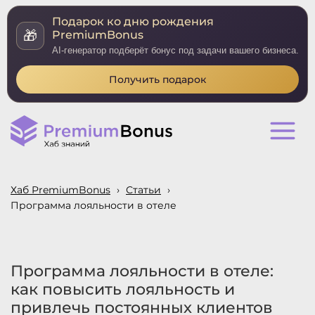
Подарок ко дню рождения
🎁
PremiumBonus
AI-генератор подберёт бонус под задачи вашего бизнеса.
Получить подарок
Хаб PremiumBonus
›
Статьи
›
Программа лояльности в отеле
Программа лояльности в отеле:
как повысить лояльность и
привлечь постоянных клиентов