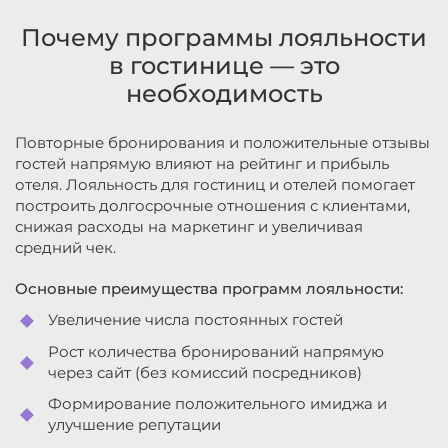
Почему программы лояльности
в гостинице — это
необходимость
Повторные бронирования и положительные отзывы
гостей напрямую влияют на рейтинг и прибыль
отеля. Лояльность для гостиниц и отелей помогает
построить долгосрочные отношения с клиентами,
снижая расходы на маркетинг и увеличивая
средний чек.
Основные преимущества программ лояльности:
Увеличение числа постоянных гостей
Рост количества бронирований напрямую
через сайт (без комиссий посредников)
Формирование положительного имиджа и
улучшение репутации