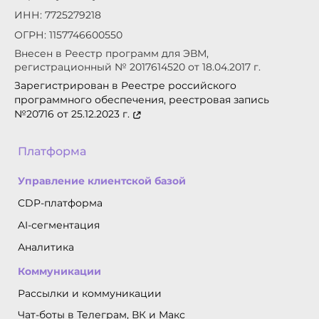
ИНН: 7725279218
ОГРН: 1157746600550
Внесен в Реестр программ для ЭВМ,
регистрационный № 2017614520 от 18.04.2017 г.
Зарегистрирован в Реестре российского
программного обеспечения, реестровая запись
№20716 от 25.12.2023 г.
Платформа
Управление клиентской базой
CDP-платформа
AI-сегментация
Аналитика
Коммуникации
Рассылки и коммуникации
Чат-боты в Телеграм, ВК и Макс