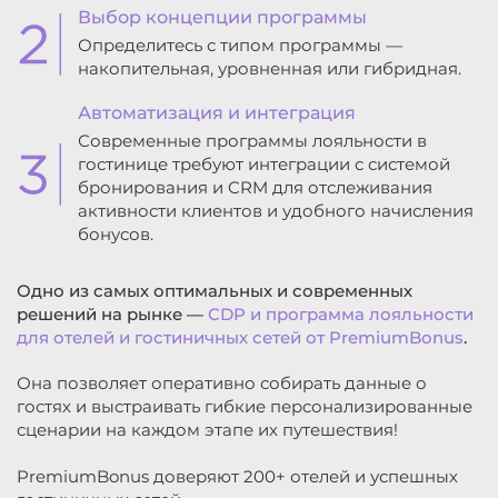
Выбор концепции программы
Определитесь с типом программы —
накопительная, уровненная или гибридная.
Автоматизация и интеграция
Современные программы лояльности в
гостинице требуют интеграции с системой
бронирования и CRM для отслеживания
активности клиентов и удобного начисления
бонусов.
Одно из самых оптимальных и современных
решений на рынке —
CDP и программа лояльности
для отелей и гостиничных сетей от PremiumBonus
.
Она позволяет оперативно собирать данные о
гостях и выстраивать гибкие персонализированные
сценарии на каждом этапе их путешествия!
PremiumBonus доверяют 200+ отелей и успешных