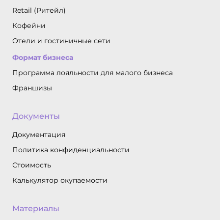
Retail (Ритейл)
Кофейни
Отели и гостиничные сети
Формат бизнеса
Программа лояльности для малого бизнеса
Франшизы
Документы
Документация
Политика конфиденциальности
Стоимость
Калькулятор окупаемости
Материалы