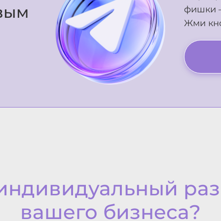
рвым
фишки —
Жми кно
 индивидуальный раз
вашего бизнеса?