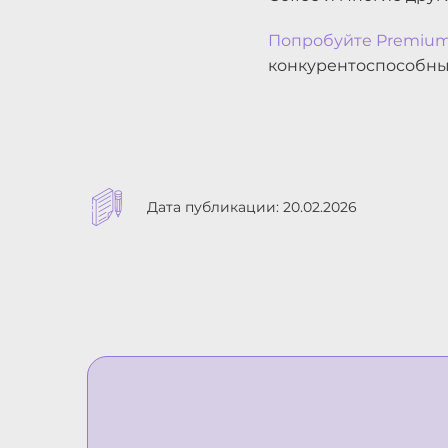
Попробуйте Premiu
конкурентоспособны
Дата публикации: 20.02.2026