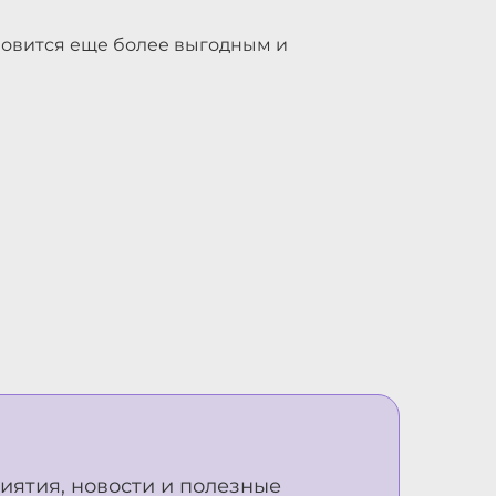
ановится еще более выгодным и
ятия, новости и полезные