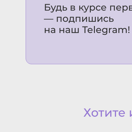
Будь в курсе пе
— подпишись
на наш Telegram!
Хотите