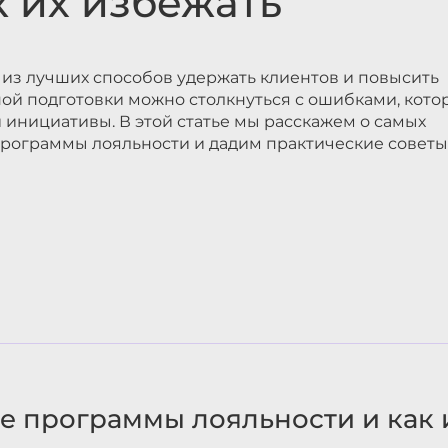
к их избежать
 из лучших способов удержать клиентов и повысить
ой подготовки можно столкнуться с ошибками, кото
 инициативы. В этой статье мы расскажем о самых
рограммы лояльности и дадим практические советы
е программы лояльности и как 