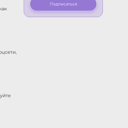
Подписаться
как
оцсети,
зуйте