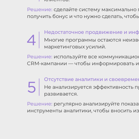
Решение:
сделайте систему максимально п
получить бонус и что нужно сделать, что
Недостаточное продвижение и ин
Многие программы остаются неизве
маркетинговых усилий.
Решение:
используйте все коммуникацион
CRM-кампании — чтобы информировать и 
Отсутствие аналитики и своеврем
Не анализируется эффективность пр
развивается.
Решение:
регулярно анализируйте показат
инструменты аналитики, чтобы вносить и