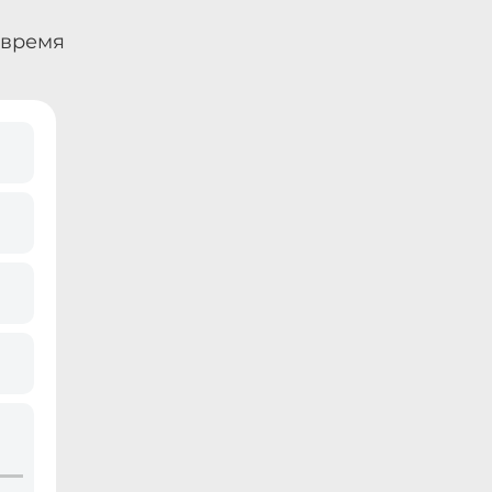
 время