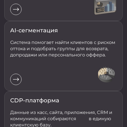
AI-сегментация
Система помогает найти клиентов с риском
оттока и подобрать группы для возврата,
допродажи или персонального оффера.
CDP-платформа
Данные из касс, сайта, приложения, CRM и
коммуникаций собираются в единую
клиентскую базу.