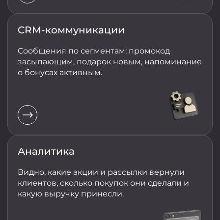
CRM-коммуникации
Сообщения по сегментам: промокод
засыпающим, подарок новым, напоминание
о бонусах активным.
Аналитика
Видно, какие акции и рассылки вернули
клиентов, сколько покупок они сделали и
какую выручку принесли.