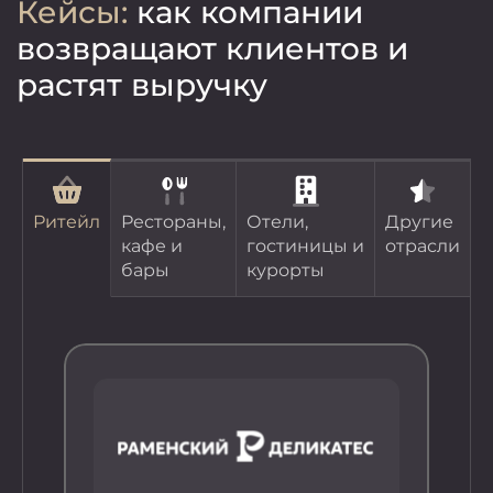
Кейсы:
как компании
возвращают клиентов и
растят выручку
Ритейл
Рестораны,
Отели,
Другие
кафе и
гостиницы и
отрасли
бары
курорты