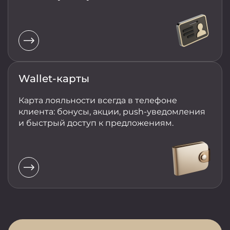
Wallet-карты
Карта лояльности всегда в телефоне
клиента: бонусы, акции, push-уведомления
и быстрый доступ к предложениям.