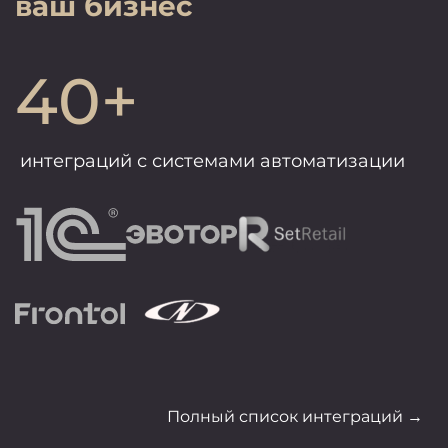
ваш бизнес
40+
интеграций с системами автоматизации
Полный список интеграций →