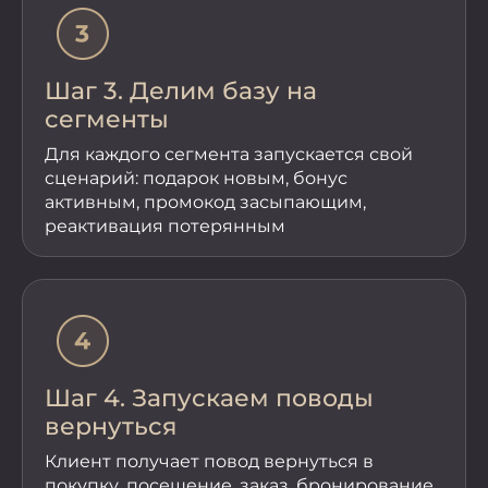
Шаг 3. Делим базу на
сегменты
Для каждого сегмента запускается свой
сценарий: подарок новым, бонус
активным, промокод засыпающим,
реактивация потерянным
Шаг 4. Запускаем поводы
вернуться
Клиент получает повод вернуться в
покупку, посещение, заказ, бронирование