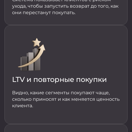
ухода, чтобы запустить возврат до того, как
они перестанут покупать.
LTV и повторные покупки
Видно, какие сегменты покупают чаще,
сколько приносят и как меняется ценность
клиента.