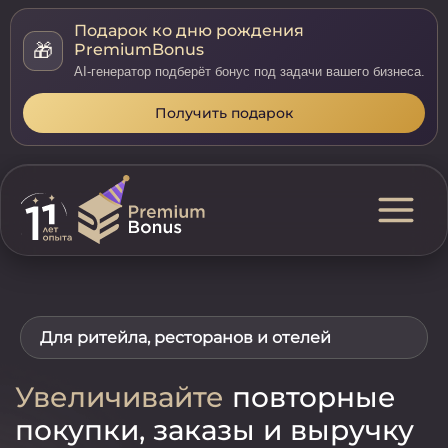
Подарок ко дню рождения
🎁
PremiumBonus
AI-генератор подберёт бонус под задачи вашего бизнеса.
Получить подарок
Для ритейла, ресторанов и отелей
Увеличивайте
повторные
покупки, заказы и выручку