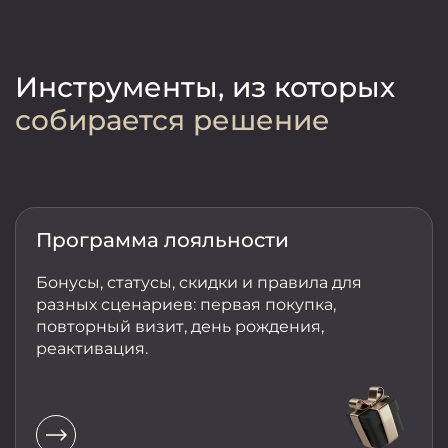
Инструменты,
из которых
собирается решение
Программа лояльности
Бонусы, статусы, скидки и правила для
разных сценариев: первая покупка,
повторный визит, день рождения,
реактивация.