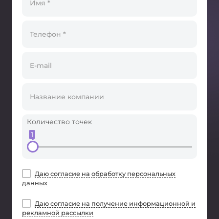
Количество точек
1
Даю согласие на обработку персональных
данных
Даю согласие на получение информационной и
рекламной рассылки