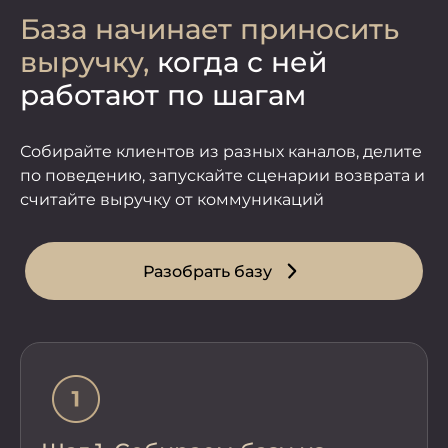
База начинает приносить
выручку,
когда с ней
работают по шагам
Собирайте клиентов из разных каналов, делите
по поведению, запускайте сценарии возврата и
считайте выручку от коммуникаций
Разобрать базу