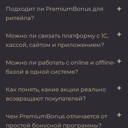
Подходит ли PremiumBonus для
ритейла?
Можно ли связать платформу с 1С,
кассой, сайтом и приложением?
Можно ли работать с online и offline-
базой в одной системе?
Как понять, какие акции реально
возвращают покупателей?
Чем PremiumBonus отличается от
простой бонусной программы?