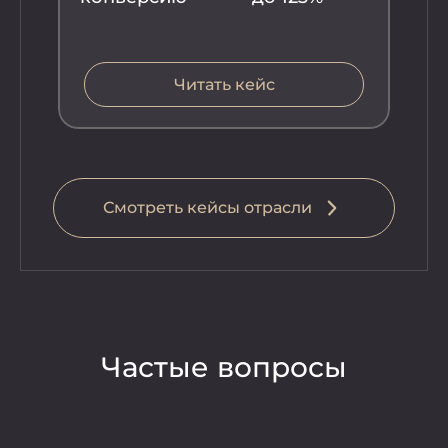
во
Читать кейс
Смотреть кейсы отрасли
Частые вопросы