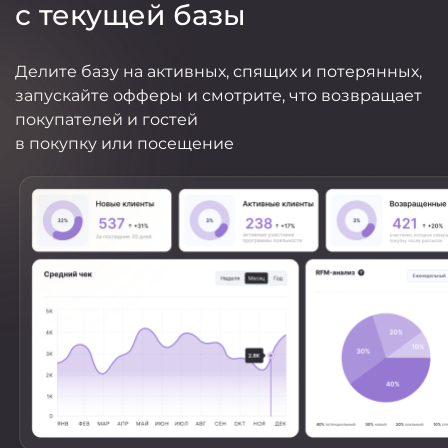
с текущей базы
Делите базу на активных, спящих и потерянных,
запускайте офферы и смотрите, что возвращает
покупателей и гостей
в покупку или посещение