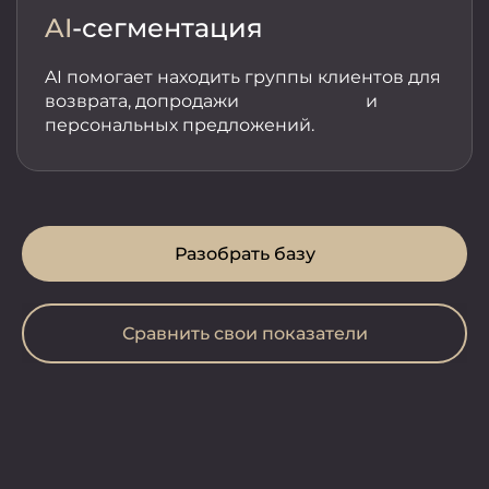
AI
-сегментация
AI помогает находить группы клиентов для
возврата, допродажи и
персональных предложений.
Разобрать базу
Сравнить свои показатели