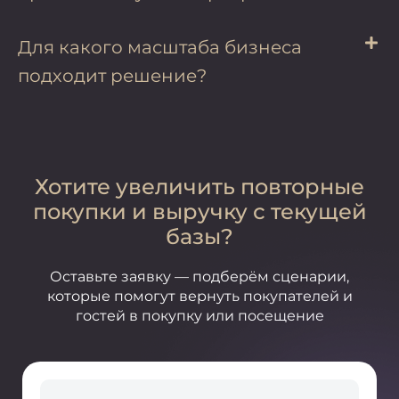
Для какого масштаба бизнеса
подходит решение?
Хотите увеличить повторные
покупки и выручку с текущей
базы?
Оставьте заявку — подберём сценарии,
которые помогут вернуть покупателей и
гостей в покупку или посещение