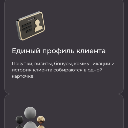
Единый профиль клиента
Покупки, визиты, бонусы, коммуникации и
история клиента собираются в одной
карточке.