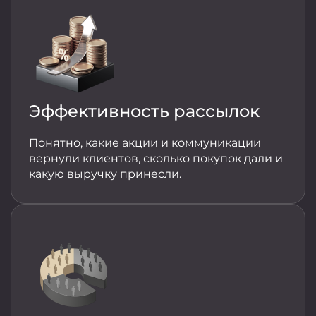
Эффективность рассылок
Понятно, какие акции и коммуникации
вернули клиентов, сколько покупок дали и
какую выручку принесли.