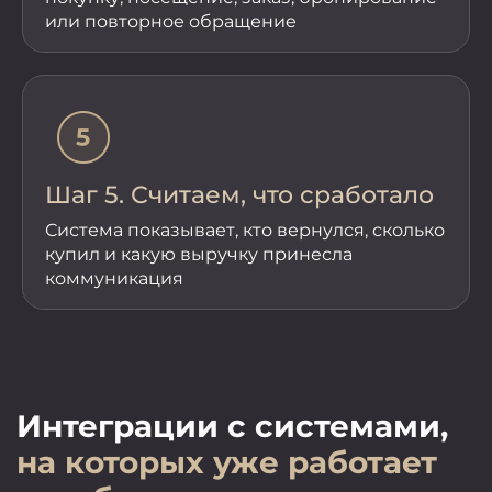
или повторное обращение
Шаг 5. Считаем, что сработало
Система показывает, кто вернулся, сколько
купил и какую выручку принесла
коммуникация
Интеграции с системами,
на которых уже работает