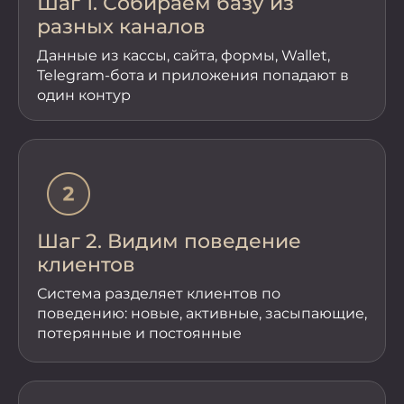
Шаг 1. Собираем базу из
разных каналов
Данные из кассы, сайта, формы, Wallet,
Telegram-бота и приложения попадают в
один контур
Шаг 2. Видим поведение
клиентов
Система разделяет клиентов по
поведению: новые, активные, засыпающие,
потерянные и постоянные