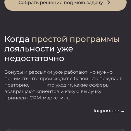
Собрать решение под мою задачу
Когда
простой программы
лояльности уже
недостаточно
Бонусы и рассылки уже работают, но нужно
понимать, что происходит с базой: кто покупает
повторно, кто уходит, какие офферы
возвращают клиентов и какую выручку
приносит CRM-маркетинг.
Подробнее →