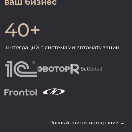
ваш бизнес
40+
интеграций с системами автоматизации
Полный список интеграций →