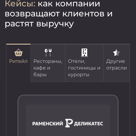
Кейсы:
как компании
возвращают клиентов и
растят выручку
Ритейл
Рестораны,
Отели,
Другие
кафе и
гостиницы и
отрасли
бары
курорты