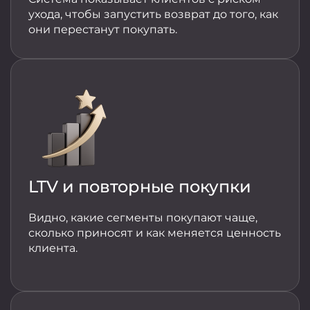
ухода, чтобы запустить возврат до того, как
они перестанут покупать.
LTV и повторные покупки
Видно, какие сегменты покупают чаще,
сколько приносят и как меняется ценность
клиента.