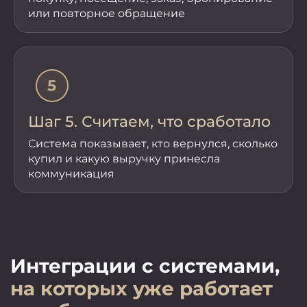
или повторное обращение
Шаг 5. Считаем, что сработало
Система показывает, кто вернулся, сколько
купил и какую выручку принесла
коммуникация
Интеграции с системами,
на которых уже работает