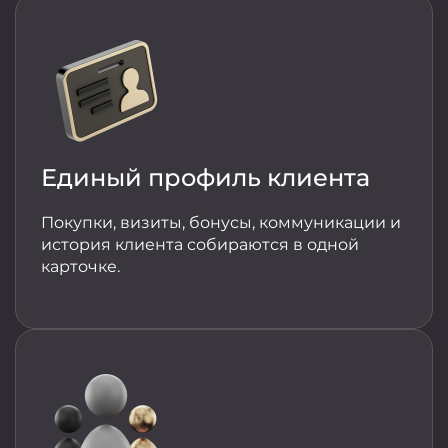
Единый профиль клиента
Покупки, визиты, бонусы, коммуникации и
история клиента собираются в одной
карточке.