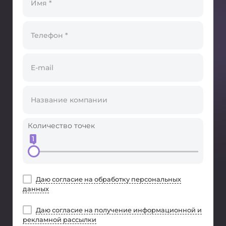
Количество точек
1
Даю согласие на обработку персональных
данных
Даю согласие на получение информационной и
рекламной рассылки