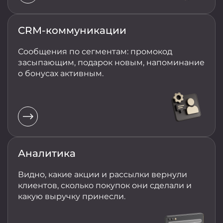
CRM-коммуникации
Сообщения по сегментам: промокод
засыпающим, подарок новым, напоминание
о бонусах активным.
Аналитика
Видно, какие акции и рассылки вернули
клиентов, сколько покупок они сделали и
какую выручку принесли.