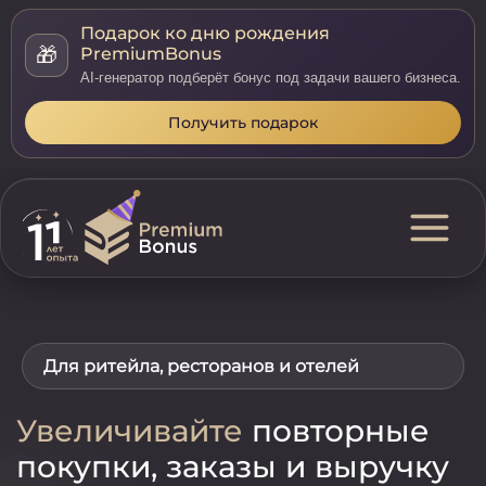
Подарок ко дню рождения
🎁
PremiumBonus
AI-генератор подберёт бонус под задачи вашего бизнеса.
Получить подарок
Для ритейла, ресторанов и отелей
Увеличивайте
повторные
покупки, заказы и выручку