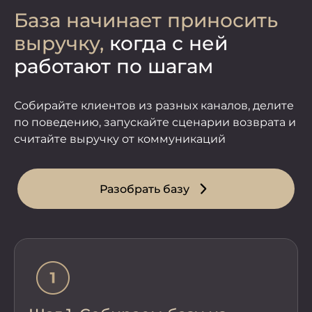
База начинает приносить
выручку,
когда с ней
работают по шагам
Собирайте клиентов из разных каналов, делите
по поведению, запускайте сценарии возврата и
считайте выручку от коммуникаций
Разобрать базу