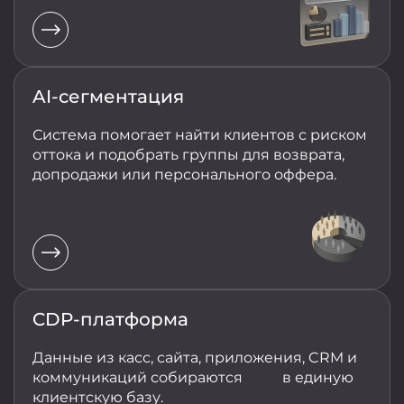
AI-сегментация
Система помогает найти клиентов с риском
оттока и подобрать группы для возврата,
допродажи или персонального оффера.
CDP-платформа
Данные из касс, сайта, приложения, CRM и
коммуникаций собираются в единую
клиентскую базу.