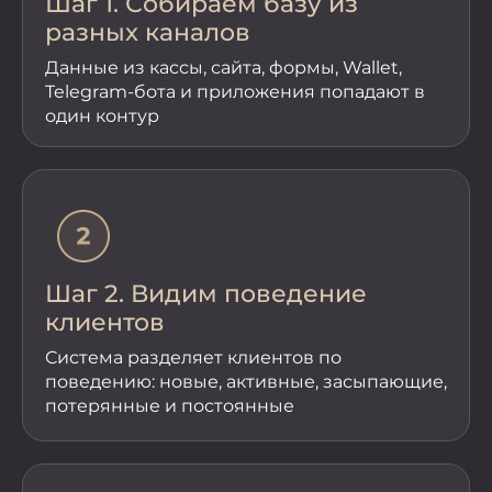
Шаг 1. Собираем базу из
разных каналов
Данные из кассы, сайта, формы, Wallet,
Telegram-бота и приложения попадают в
один контур
Шаг 2. Видим поведение
клиентов
Система разделяет клиентов по
поведению: новые, активные, засыпающие,
потерянные и постоянные