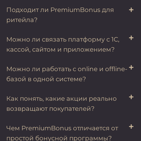
Подходит ли PremiumBonus для
ритейла?
Можно ли связать платформу с 1С,
кассой, сайтом и приложением?
Можно ли работать с online и offline-
базой в одной системе?
Как понять, какие акции реально
возвращают покупателей?
Чем PremiumBonus отличается от
простой бонусной программы?