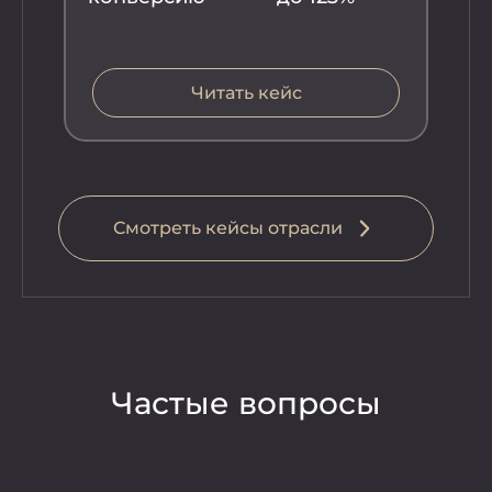
во
Читать кейс
Смотреть кейсы отрасли
Частые вопросы