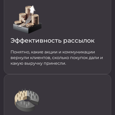
Эффективность рассылок
Понятно, какие акции и коммуникации
вернули клиентов, сколько покупок дали и
какую выручку принесли.