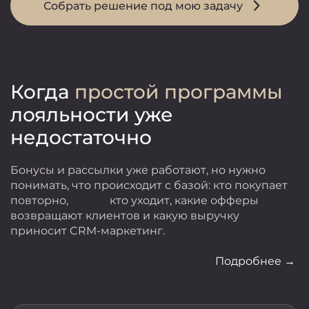
Собрать решение под мою задачу
Когда
простой программы
лояльности уже
недостаточно
Бонусы и рассылки уже работают, но нужно
понимать, что происходит с базой: кто покупает
повторно, кто уходит, какие офферы
возвращают клиентов и какую выручку
приносит CRM-маркетинг.
Подробнее →