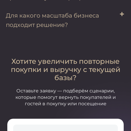
Для какого масштаба бизнеса
подходит решение?
Хотите увеличить повторные
покупки и выручку с текущей
базы?
Оставьте заявку — подберём сценарии,
которые помогут вернуть покупателей и
гостей в покупку или посещение