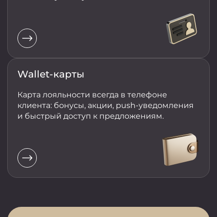
Wallet-карты
Карта лояльности всегда в телефоне
клиента: бонусы, акции, push-уведомления
и быстрый доступ к предложениям.