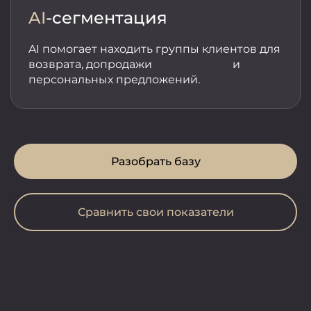
AI
-сегментация
AI помогает находить группы клиентов для
возврата, допродажи и
персональных предложений.
Разобрать базу
Сравнить свои показатели