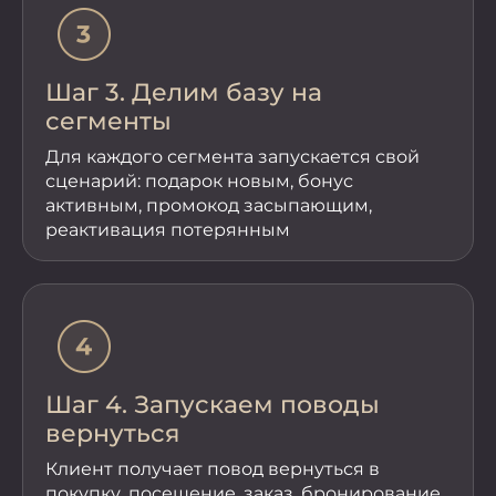
Шаг 3. Делим базу на
сегменты
Для каждого сегмента запускается свой
сценарий: подарок новым, бонус
активным, промокод засыпающим,
реактивация потерянным
Шаг 4. Запускаем поводы
вернуться
Клиент получает повод вернуться в
покупку, посещение, заказ, бронирование