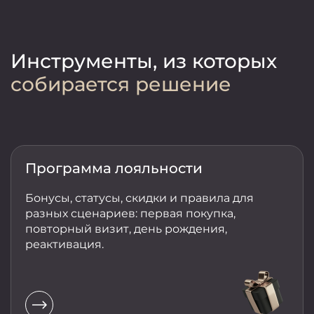
Инструменты,
из которых
собирается решение
Программа лояльности
Бонусы, статусы, скидки и правила для
разных сценариев: первая покупка,
повторный визит, день рождения,
реактивация.