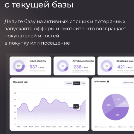
с текущей базы
Делите базу на активных, спящих и потерянных,
запускайте офферы и смотрите, что возвращает
покупателей и гостей
в покупку или посещение